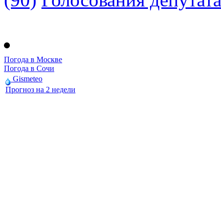
Погода в Москве
Погода в Сочи
Gismeteo
Прогноз на 2 недели