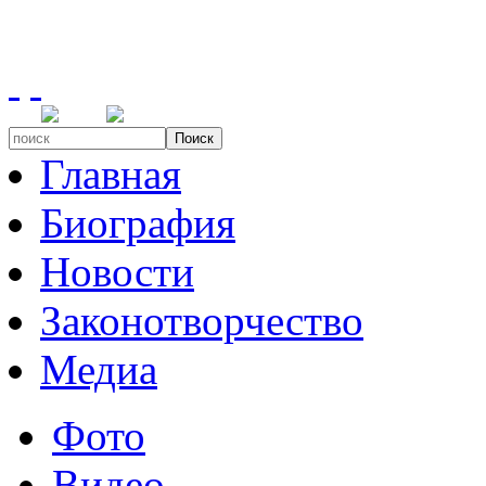
Поиск
Главная
Биография
Новости
Законотворчество
Медиа
Фото
Видео