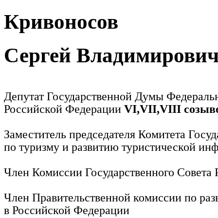
Кривоносов
Сергей Владимирови
Депутат Государственной Думы Федераль
Российской Федерации
VI,VII,VIII созыв
Заместитель председателя Комитета Госу
по туризму и развитию туристической ин
Член Комиссии Государственного Совета
Член Правительственной комиссии по раз
в Российской Федерации