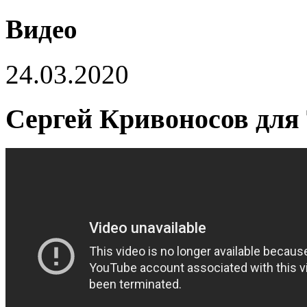
Видео
24.03.2020
Сергей Кривоносов для 