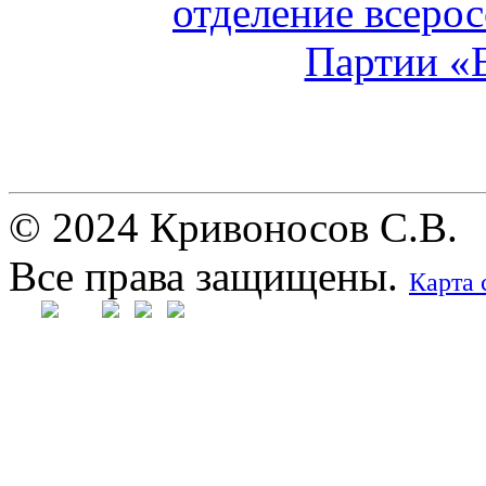
© 2024 Кривоносов С.В.
Все права защищены.
Карта 