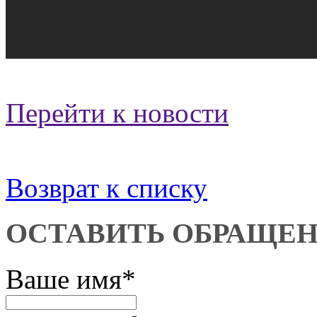
Перейти к новости
Возврат к списку
ОСТАВИТЬ ОБРАЩЕ
Ваше имя
*