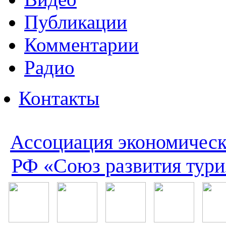
Публикации
Комментарии
Радио
Контакты
Ассоциация экономическ
РФ «Союз развития тури