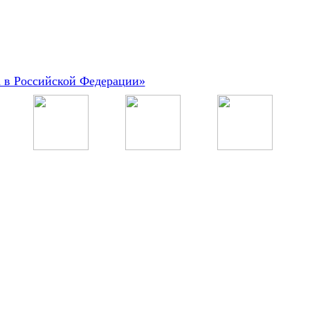
а в Российской Федерации»