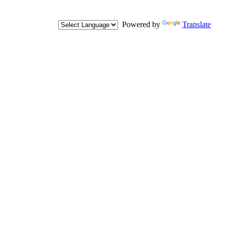
Powered by
Translate