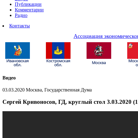
Публикации
Комментарии
Радио
Контакты
Ассоциация экономическог
Видео
03.03.2020 Москва, Государственная Дума
Сергей Кривоносов, ГД, круглый стол 3.03.2020 (1