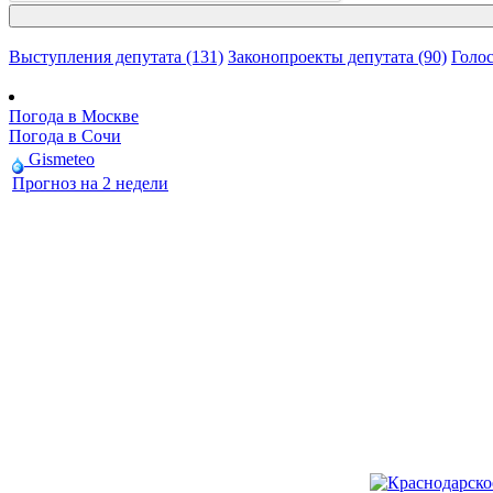
Выступления депутата (131)
Законопроекты депутата (90)
Голос
Погода в Москве
Погода в Сочи
Gismeteo
Прогноз на 2 недели