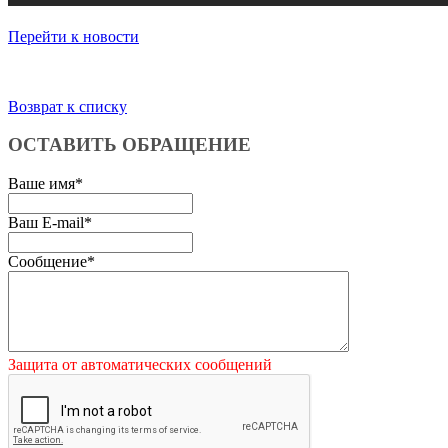
Перейти к новости
Возврат к списку
ОСТАВИТЬ ОБРАЩЕНИЕ
Ваше имя
*
Ваш E-mail
*
Сообщение
*
Защита от автоматических сообщений