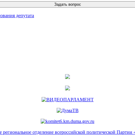
ования депутата