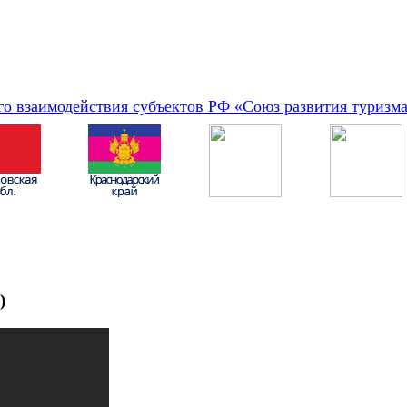
о взаимодействия субъектов РФ «Союз развития туризм
)