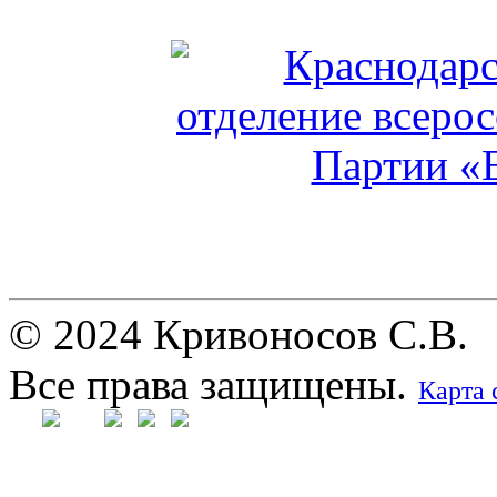
© 2024 Кривоносов С.В.
Все права защищены.
Карта 