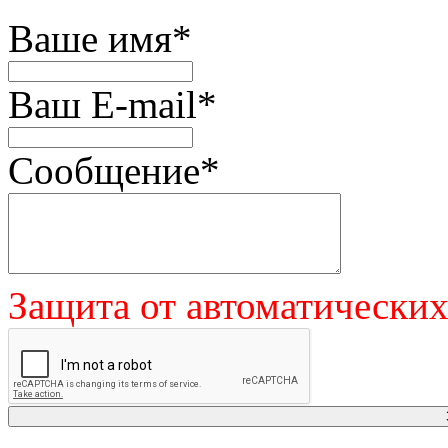
Ваше имя
*
Ваш E-mail
*
Сообщение
*
Защита от автоматически