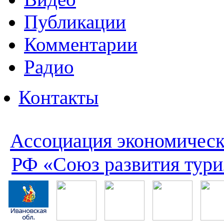
Публикации
Комментарии
Радио
Контакты
Ассоциация экономическ
РФ «Союз развития тури