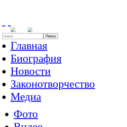
Поиск
Главная
Биография
Новости
Законотворчество
Медиа
Фото
Видео