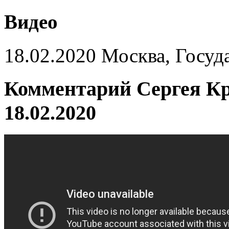
Видео
18.02.2020 Москва, Госуд
Комментарий Сергея Кр
18.02.2020