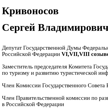
Кривоносов
Сергей Владимирови
Депутат Государственной Думы Федераль
Российской Федерации
VI,VII,VIII созыв
Заместитель председателя Комитета Госу
по туризму и развитию туристической ин
Член Комиссии Государственного Совета
Член Правительственной комиссии по раз
в Российской Федерации