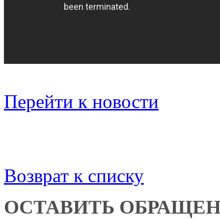
Перейти к новости
Возврат к списку
ОСТАВИТЬ ОБРАЩЕ