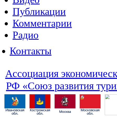
Публикации
Комментарии
Радио
Контакты
Ассоциация экономическ
РФ «Союз развития тури