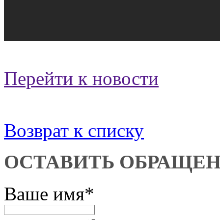
Перейти к новости
Возврат к списку
ОСТАВИТЬ ОБРАЩЕ
Ваше имя
*