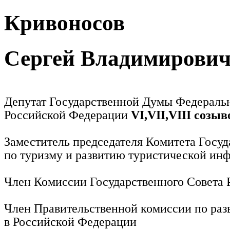
Кривоносов
Сергей Владимирови
Депутат Государственной Думы Федераль
Российской Федерации
VI,VII,VIII созыв
Заместитель председателя Комитета Госу
по туризму и развитию туристической ин
Член Комиссии Государственного Совета
Член Правительственной комиссии по раз
в Российской Федерации