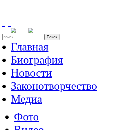
Поиск
Главная
Биография
Новости
Законотворчество
Медиа
Фото
Видео