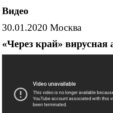
Видео
30.01.2020 Москва
«Через край» вирусная 