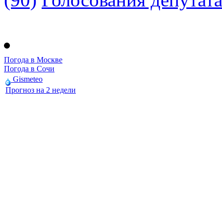
Погода в Москве
Погода в Сочи
Gismeteo
Прогноз на 2 недели