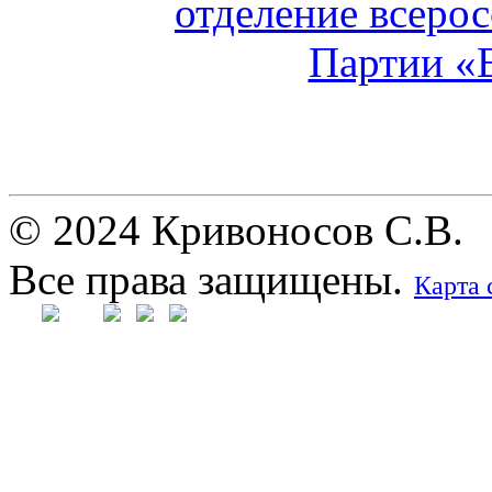
© 2024 Кривоносов С.В.
Все права защищены.
Карта 