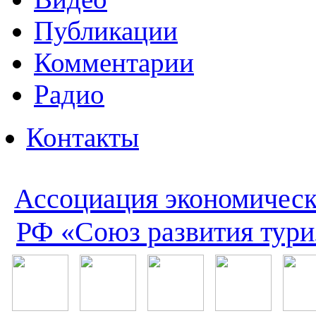
Публикации
Комментарии
Радио
Контакты
Ассоциация экономическ
РФ «Союз развития тури