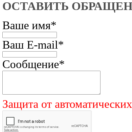
ОСТАВИТЬ ОБРАЩЕ
Ваше имя
*
Ваш E-mail
*
Сообщение
*
Защита от автоматически