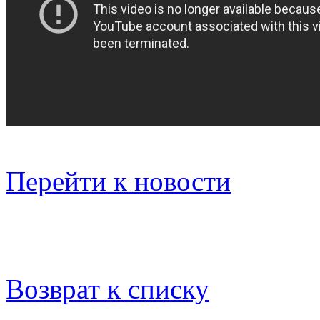
Перейти к новости
Возврат к списку