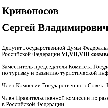
Кривоносов
Сергей Владимирови
Депутат Государственной Думы Федераль
Российской Федерации
VI,VII,VIII созыв
Заместитель председателя Комитета Госу
по туризму и развитию туристической ин
Член Комиссии Государственного Совета
Член Правительственной комиссии по раз
в Российской Федерации