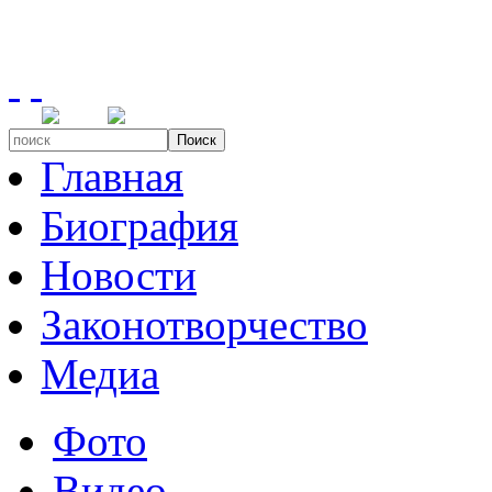
Поиск
Главная
Биография
Новости
Законотворчество
Медиа
Фото
Видео