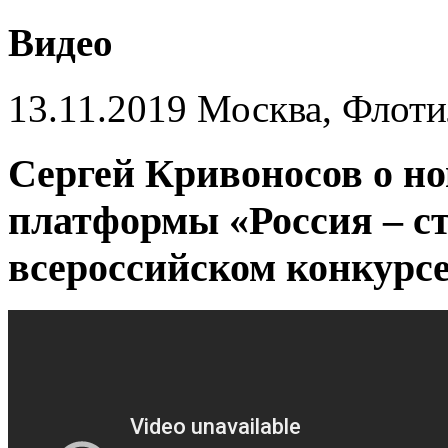
Видео
13.11.2019 Москва, Флот
Сергей Кривоносов о но
платформы «Россия – с
всероссийском конкурс