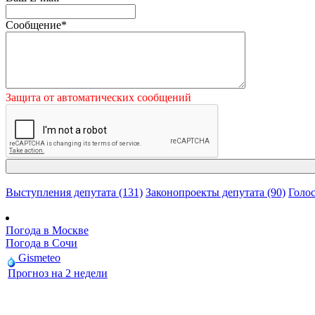
Сообщение
*
Защита от автоматических сообщений
Выступления депутата (131)
Законопроекты депутата (90)
Голос
Погода в Москве
Погода в Сочи
Gismeteo
Прогноз на 2 недели