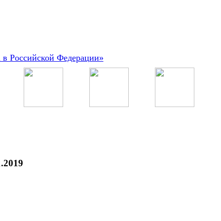
а в Российской Федерации»
1.2019