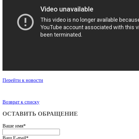
Перейти к новости
Возврат к списку
ОСТАВИТЬ ОБРАЩЕНИЕ
Ваше имя
*
Ваш E-mail
*