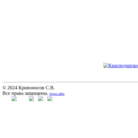
© 2024 Кривоносов С.В.
Все права защищены.
Карта сайта