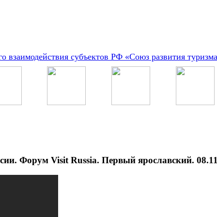
о взаимодействия субъектов РФ «Союз развития туризм
ии. Форум Visit Russia. Первый ярославский. 08.1