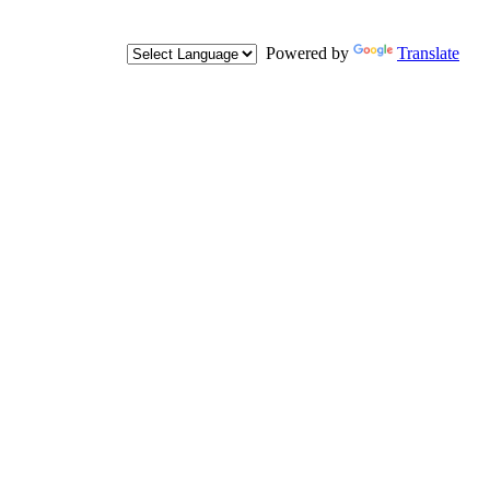
Powered by
Translate