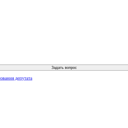
ования депутата