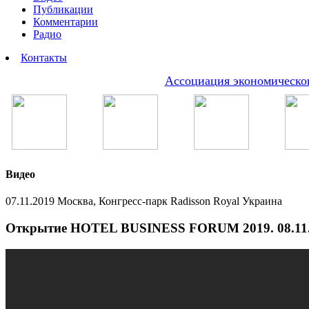
Публикации
Комментарии
Радио
Контакты
Ассоциация экономическог
Видео
07.11.2019 Москва, Конгресс-парк Radisson Royal Украина
Открытие HOTEL BUSINESS FORUM 2019. 08.11