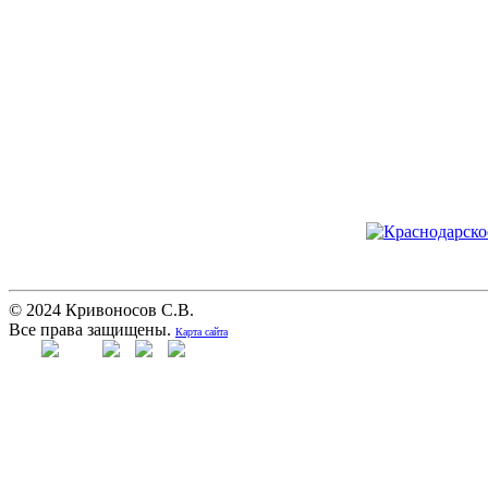
© 2024 Кривоносов С.В.
Все права защищены.
Карта сайта