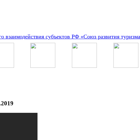
о взаимодействия субъектов РФ «Союз развития туризм
.2019