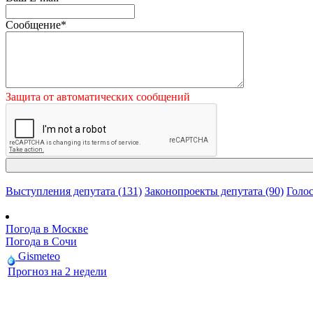
Сообщение
*
Защита от автоматических сообщений
Выступления депутата (131)
Законопроекты депутата (90)
Голос
Погода в Москве
Погода в Сочи
Gismeteo
Прогноз на 2 недели