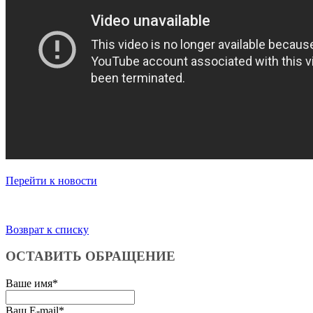
Перейти к новости
Возврат к списку
ОСТАВИТЬ ОБРАЩЕНИЕ
Ваше имя
*
Ваш E-mail
*