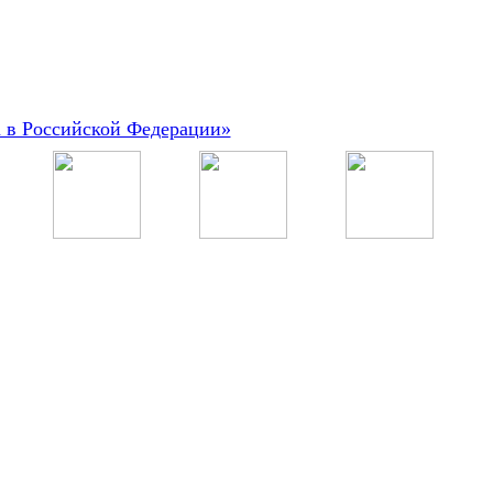
а в Российской Федерации»