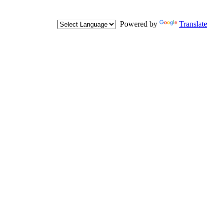
Powered by
Translate