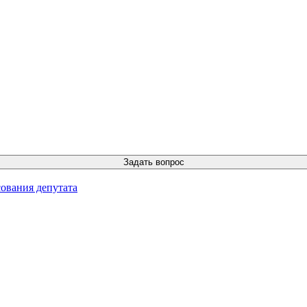
ования депутата