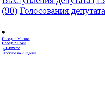
(90)
Голосования депутат
Погода в Москве
Погода в Сочи
Gismeteo
Прогноз на 2 недели