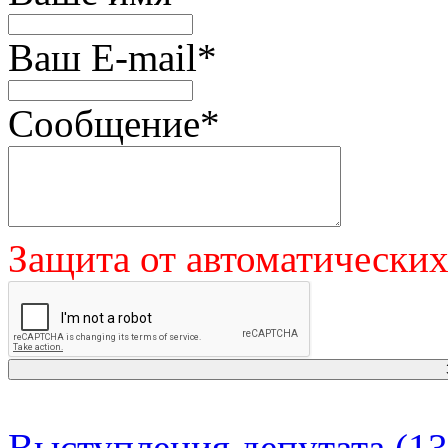
Ваш E-mail
*
Сообщение
*
Защита от автоматически
Выступления депутата (13