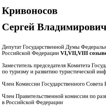
Кривоносов
Сергей Владимирови
Депутат Государственной Думы Федераль
Российской Федерации
VI,VII,VIII созыв
Заместитель председателя Комитета Госу
по туризму и развитию туристической ин
Член Комиссии Государственного Совета
Член Правительственной комиссии по раз
в Российской Федерации