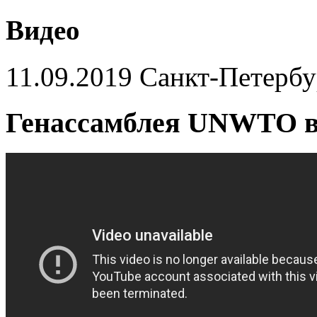
Видео
11.09.2019 Cанкт-Петерб
Генассамблея UNWTO в