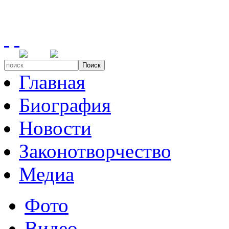
Поиск
Главная
Биография
Новости
Законотворчество
Медиа
Фото
Видео