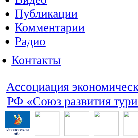
Публикации
Комментарии
Радио
Контакты
Ассоциация экономическ
РФ «Союз развития тури