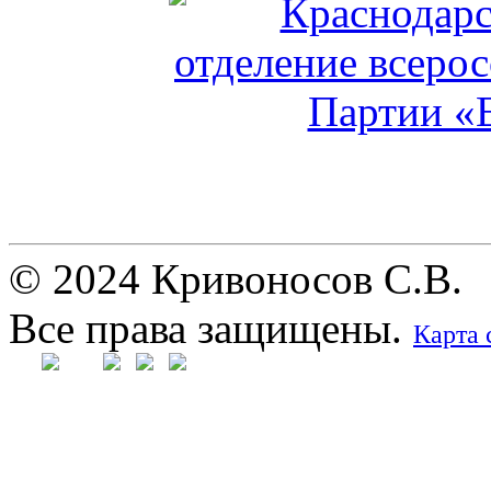
© 2024 Кривоносов С.В.
Все права защищены.
Карта 