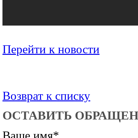
Перейти к новости
Возврат к списку
ОСТАВИТЬ ОБРАЩЕ
Ваше имя
*