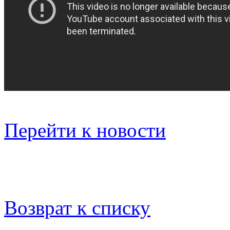
Перейти к новости
Возврат к списку