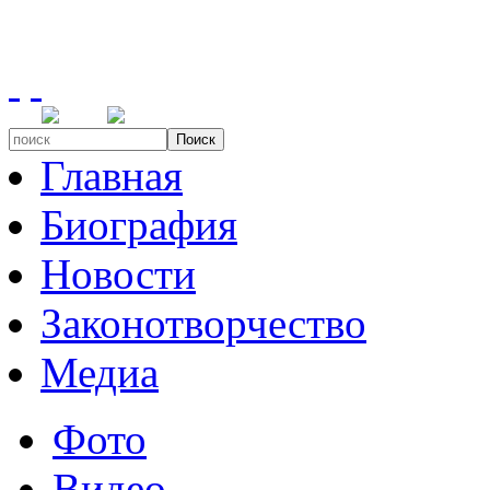
Поиск
Главная
Биография
Новости
Законотворчество
Медиа
Фото
Видео