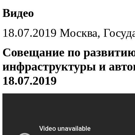
Видео
18.07.2019 Москва, Госуд
Совещание по развити
инфраструктуры и авто
18.07.2019