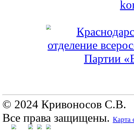
© 2024 Кривоносов С.В.
Все права защищены.
Карта 