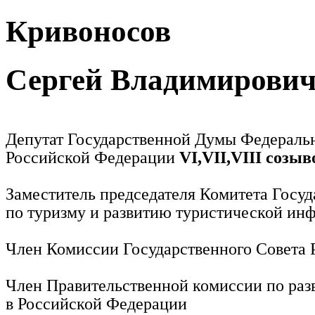
Кривоносов
Сергей Владимирови
Депутат Государственной Думы Федераль
Российской Федерации
VI,VII,VIII созыв
Заместитель председателя Комитета Госу
по туризму и развитию туристической ин
Член Комиссии Государственного Совета
Член Правительственной комиссии по раз
в Российской Федерации