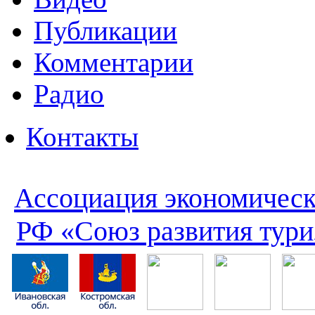
Публикации
Комментарии
Радио
Контакты
Ассоциация экономическ
РФ «Союз развития тури