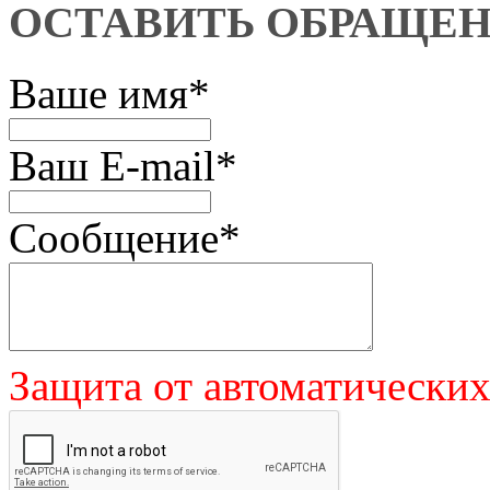
ОСТАВИТЬ ОБРАЩЕ
Ваше имя
*
Ваш E-mail
*
Сообщение
*
Защита от автоматически