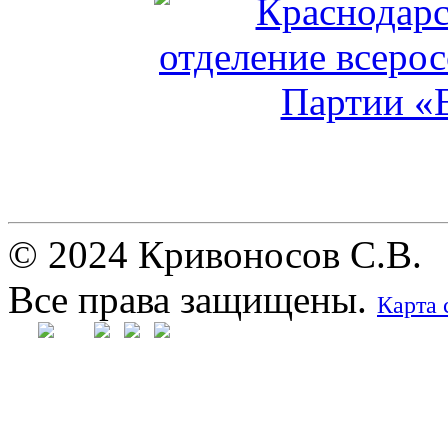
© 2024 Кривоносов С.В.
Все права защищены.
Карта 