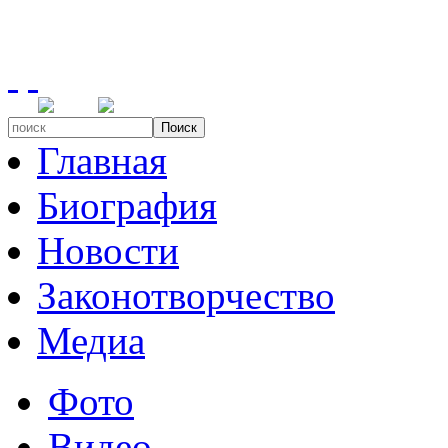
Поиск
Главная
Биография
Новости
Законотворчество
Медиа
Фото
Видео