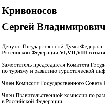
Кривоносов
Сергей Владимирови
Депутат Государственной Думы Федераль
Российской Федерации
VI,VII,VIII созыв
Заместитель председателя Комитета Госу
по туризму и развитию туристической ин
Член Комиссии Государственного Совета
Член Правительственной комиссии по раз
в Российской Федерации