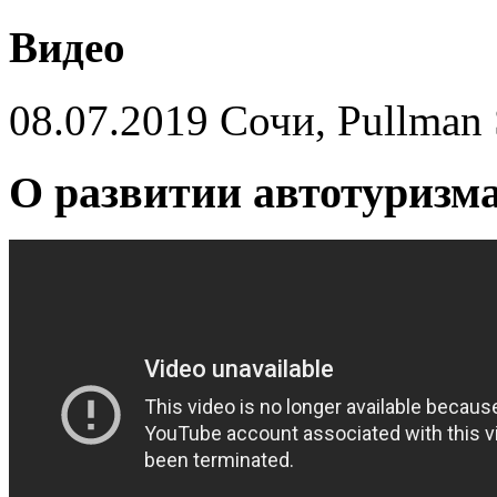
Видео
08.07.2019 Сочи, Pullman 
О развитии автотуризма