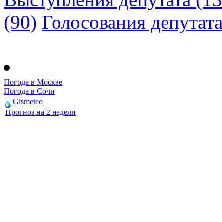
(90)
Голосования депутат
Погода в Москве
Погода в Сочи
Gismeteo
Прогноз на 2 недели