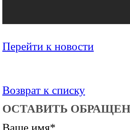
Перейти к новости
Возврат к списку
ОСТАВИТЬ ОБРАЩЕ
Ваше имя
*