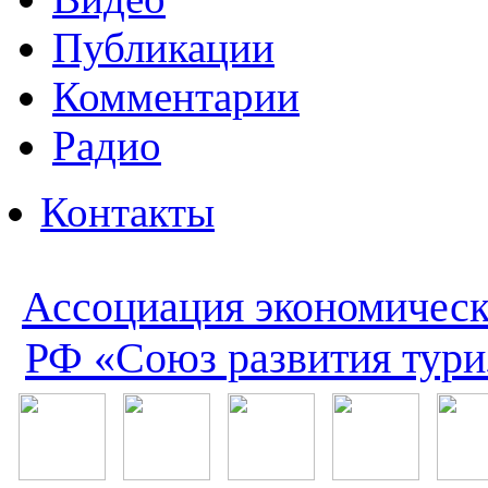
Публикации
Комментарии
Радио
Контакты
Ассоциация экономическ
РФ «Союз развития тури