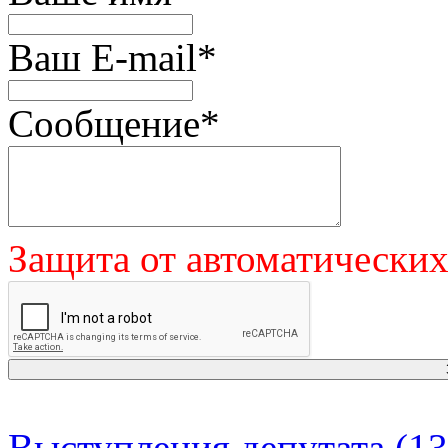
Ваш E-mail
*
Сообщение
*
Защита от автоматически
Выступления депутата (13