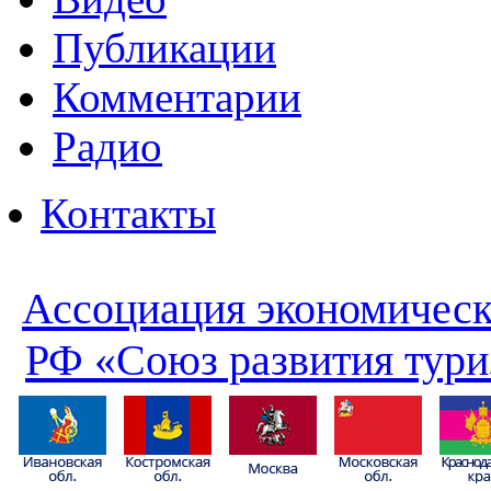
Публикации
Комментарии
Радио
Контакты
Ассоциация экономическ
РФ «Союз развития тури