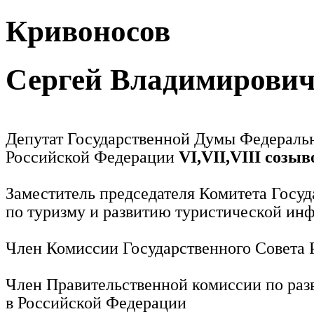
Кривоносов
Сергей Владимирови
Депутат Государственной Думы Федераль
Российской Федерации
VI,VII,VIII созыв
Заместитель председателя Комитета Госу
по туризму и развитию туристической ин
Член Комиссии Государственного Совета
Член Правительственной комиссии по раз
в Российской Федерации