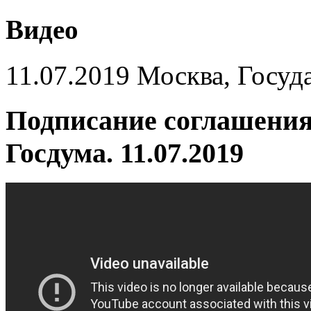
Видео
11.07.2019 Москва, Госуд
Подписание соглашения 
Госдума. 11.07.2019