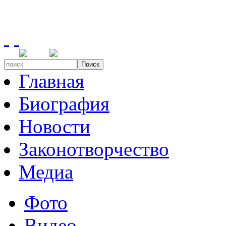
Поиск
Главная
Биография
Новости
Законотворчество
Медиа
Фото
Видео