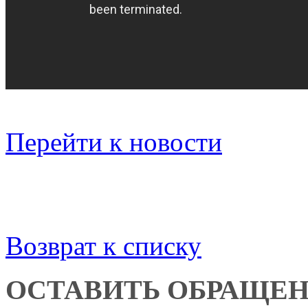
Перейти к новости
Возврат к списку
ОСТАВИТЬ ОБРАЩЕ