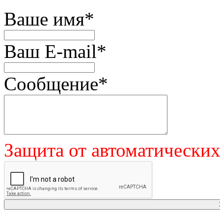
Ваше имя
*
Ваш E-mail
*
Сообщение
*
Защита от автоматически