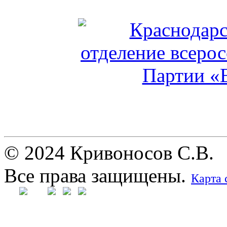
© 2024 Кривоносов С.В.
Все права защищены.
Карта 