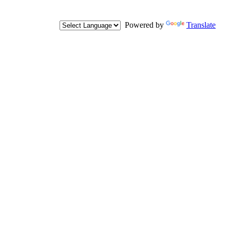
Powered by
Translate