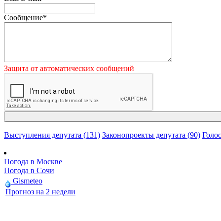
Сообщение
*
Защита от автоматических сообщений
Выступления депутата (131)
Законопроекты депутата (90)
Голос
Погода в Москве
Погода в Сочи
Gismeteo
Прогноз на 2 недели