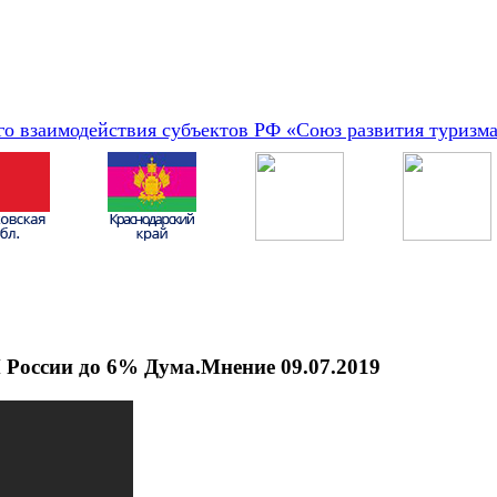
о взаимодействия субъектов РФ «Союз развития туризм
 России до 6% Дума.Мнение 09.07.2019