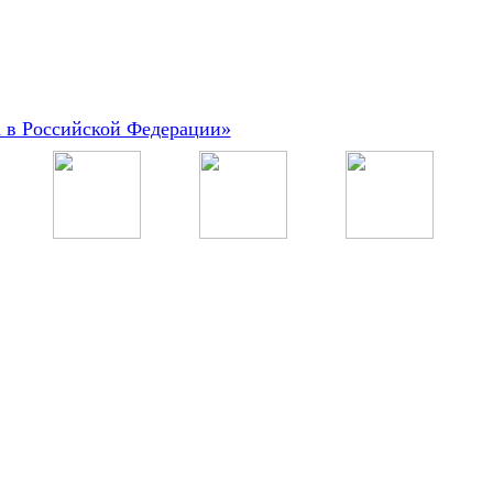
а в Российской Федерации»