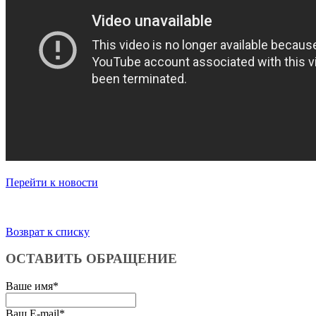
Перейти к новости
Возврат к списку
ОСТАВИТЬ ОБРАЩЕНИЕ
Ваше имя
*
Ваш E-mail
*