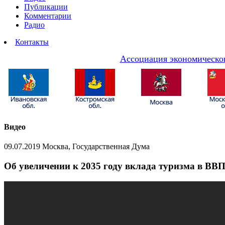
Публикации
Комментарии
Радио
Контакты
Ассоциация экономическог
Видео
09.07.2019 Москва, Государственная Дума
Об увеличении к 2035 году вклада туризма в ВВП