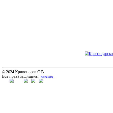
© 2024 Кривоносов С.В.
Все права защищены.
Карта сайта