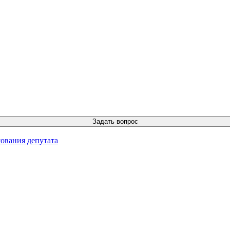
ования депутата