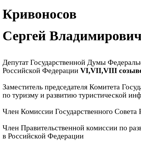
Кривоносов
Сергей Владимирови
Депутат Государственной Думы Федераль
Российской Федерации
VI,VII,VIII созыв
Заместитель председателя Комитета Госу
по туризму и развитию туристической ин
Член Комиссии Государственного Совета
Член Правительственной комиссии по раз
в Российской Федерации