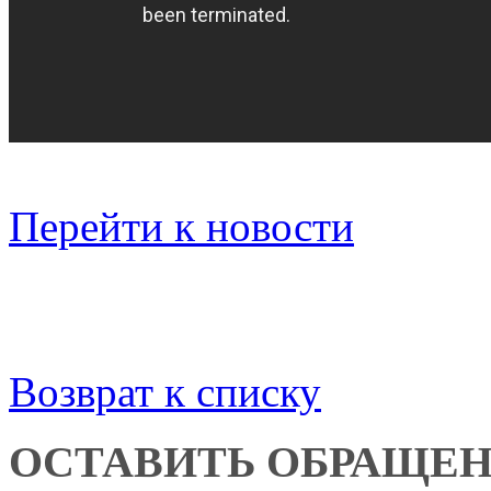
Перейти к новости
Возврат к списку
ОСТАВИТЬ ОБРАЩЕ