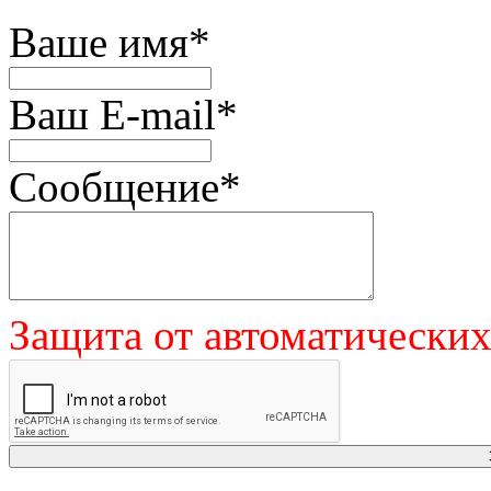
Ваше имя
*
Ваш E-mail
*
Сообщение
*
Защита от автоматически