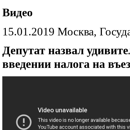
Видео
15.01.2019 Москва, Госуд
Депутат назвал удивит
введении налога на въе