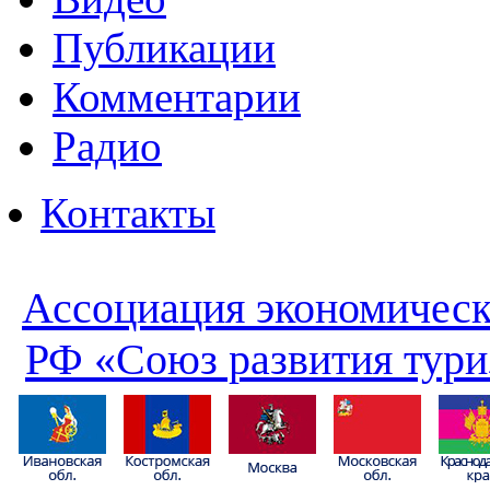
Публикации
Комментарии
Радио
Контакты
Ассоциация экономическ
РФ «Союз развития тури