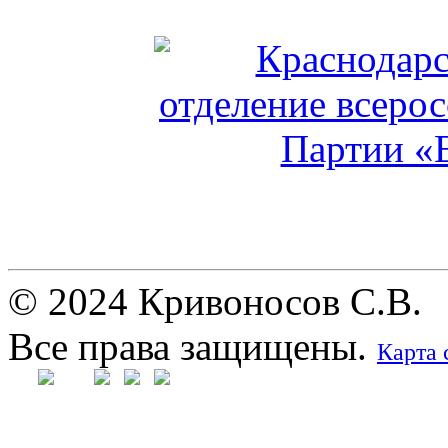
© 2024 Кривоносов С.В.
Все права защищены.
Карта 