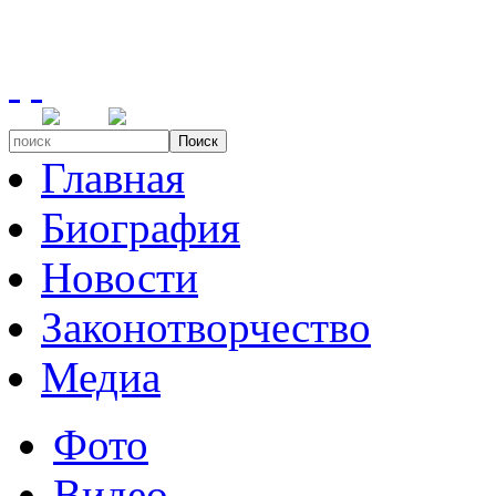
Поиск
Главная
Биография
Новости
Законотворчество
Медиа
Фото
Видео