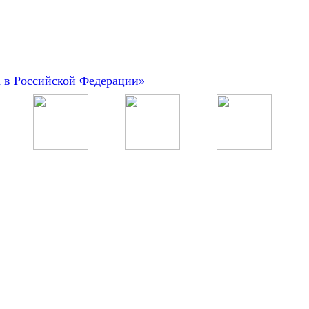
а в Российской Федерации»