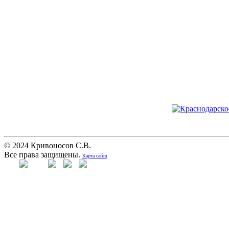
© 2024 Кривоносов С.В.
Все права защищены.
Карта сайта