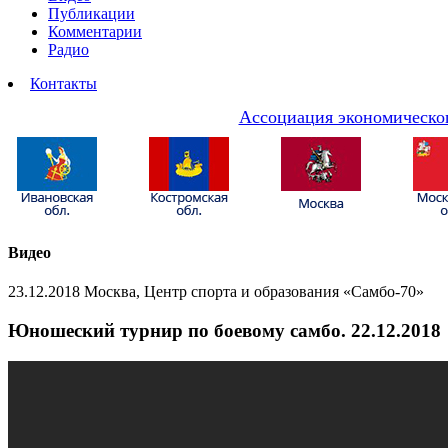
Публикации
Комментарии
Радио
Контакты
Ассоциация экономическог
Видео
23.12.2018 Москва, Центр спорта и образования «Самбо-70»
Юношеский турнир по боевому самбо. 22.12.2018