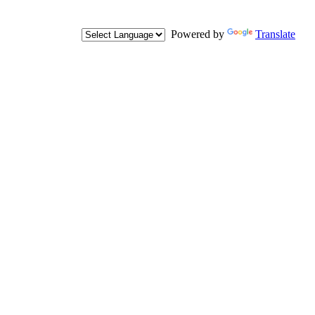
Powered by
Translate