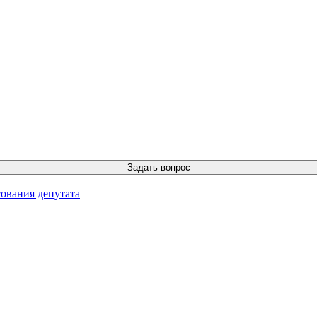
ования депутата