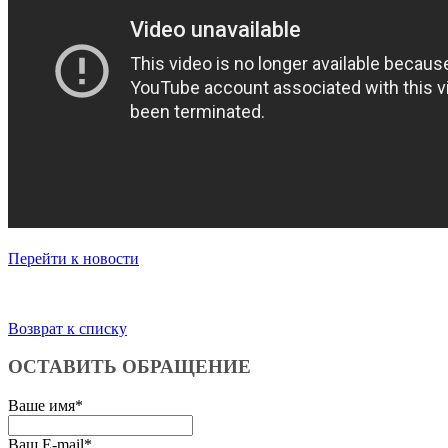
Перейти к новости
Возврат к списку
ОСТАВИТЬ ОБРАЩЕНИЕ
Ваше имя
*
Ваш E-mail
*