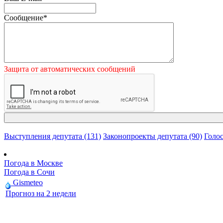
Сообщение
*
Защита от автоматических сообщений
Выступления депутата (131)
Законопроекты депутата (90)
Голос
Погода в Москве
Погода в Сочи
Gismeteo
Прогноз на 2 недели