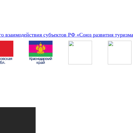
о взаимодействия субъектов РФ «Союз развития туризм