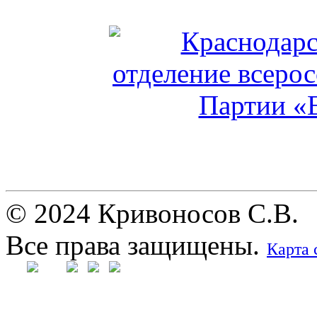
© 2024 Кривоносов С.В.
Все права защищены.
Карта 