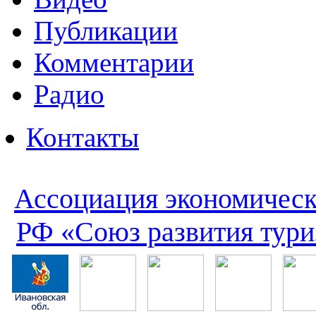
Публикации
Комментарии
Радио
Контакты
Ассоциация экономическ
РФ «Союз развития тури