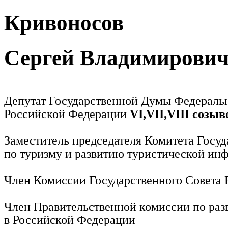
Кривоносов
Сергей Владимирови
Депутат Государственной Думы Федераль
Российской Федерации
VI,VII,VIII созыв
Заместитель председателя Комитета Госу
по туризму и развитию туристической ин
Член Комиссии Государственного Совета
Член Правительственной комиссии по раз
в Российской Федерации