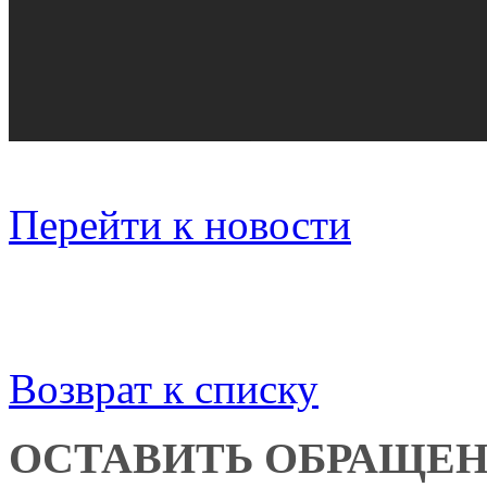
Перейти к новости
Возврат к списку
ОСТАВИТЬ ОБРАЩЕ