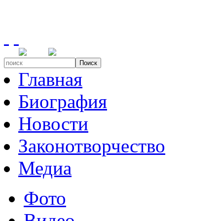
Поиск
Главная
Биография
Новости
Законотворчество
Медиа
Фото
Видео