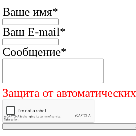
Ваше имя
*
Ваш E-mail
*
Сообщение
*
Защита от автоматически