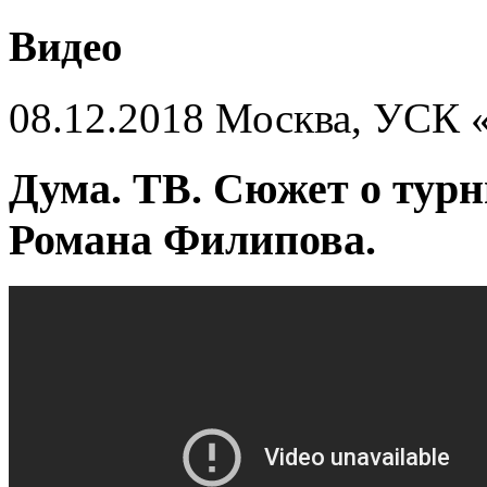
Видео
08.12.2018 Москва, УСК 
Дума. ТВ. Сюжет о турн
Романа Филипова.