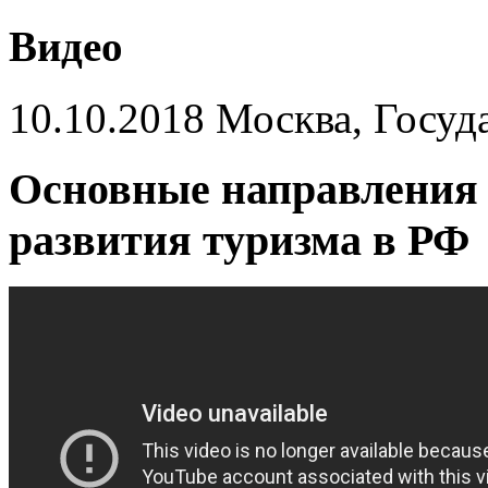
Видео
10.10.2018 Москва, Госуд
Основные направления 
развития туризма в РФ