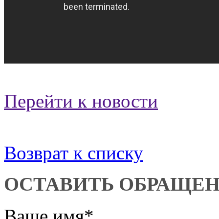
Перейти к новости
Возврат к списку
ОСТАВИТЬ ОБРАЩЕ
Ваше имя
*