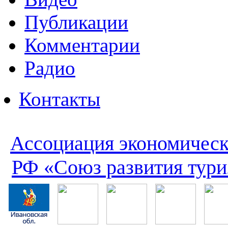
Публикации
Комментарии
Радио
Контакты
Ассоциация экономическ
РФ «Союз развития тури