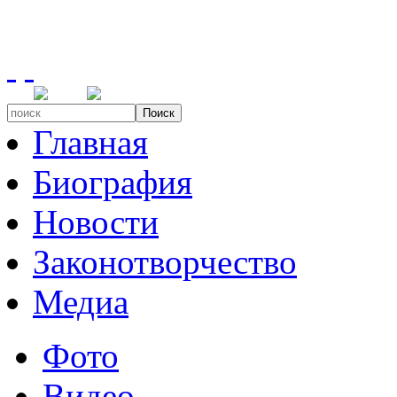
Поиск
Главная
Биография
Новости
Законотворчество
Медиа
Фото
Видео