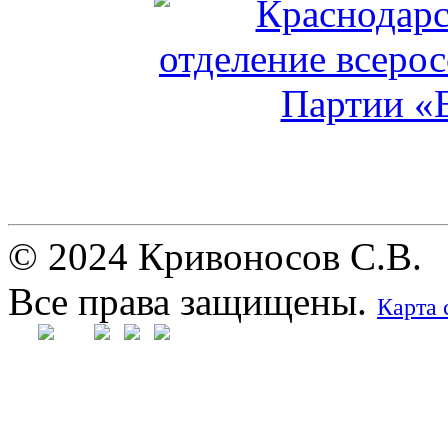
© 2024 Кривоносов С.В.
Все права защищены.
Карта 