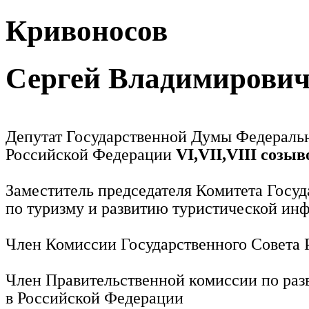
Кривоносов
Сергей Владимирови
Депутат Государственной Думы Федераль
Российской Федерации
VI,VII,VIII созыв
Заместитель председателя Комитета Госу
по туризму и развитию туристической ин
Член Комиссии Государственного Совета
Член Правительственной комиссии по раз
в Российской Федерации