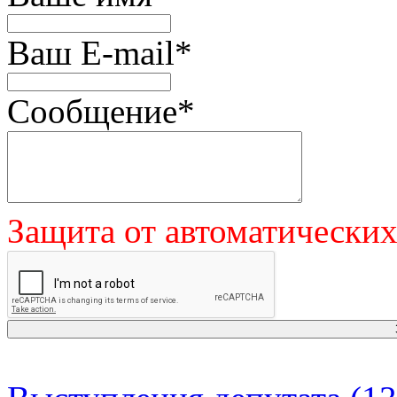
Ваш E-mail
*
Сообщение
*
Защита от автоматически