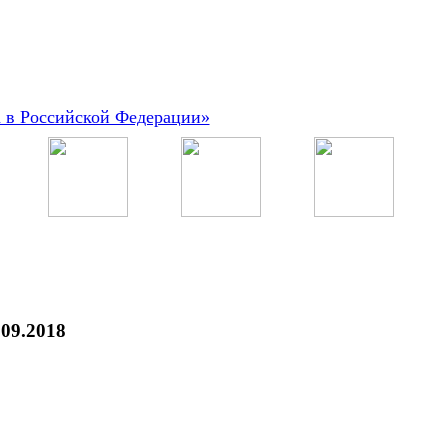
а в Российской Федерации»
09.2018