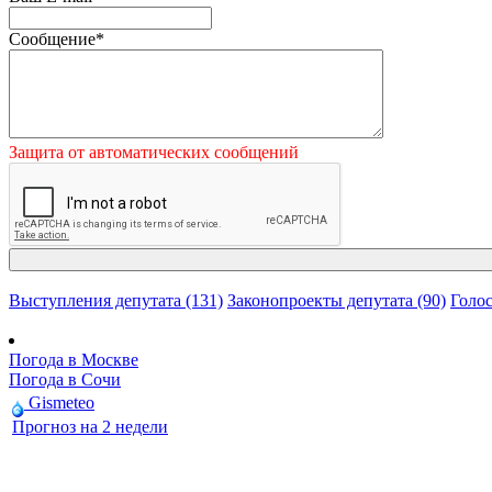
Сообщение
*
Защита от автоматических сообщений
Выступления депутата (131)
Законопроекты депутата (90)
Голос
Погода в Москве
Погода в Сочи
Gismeteo
Прогноз на 2 недели