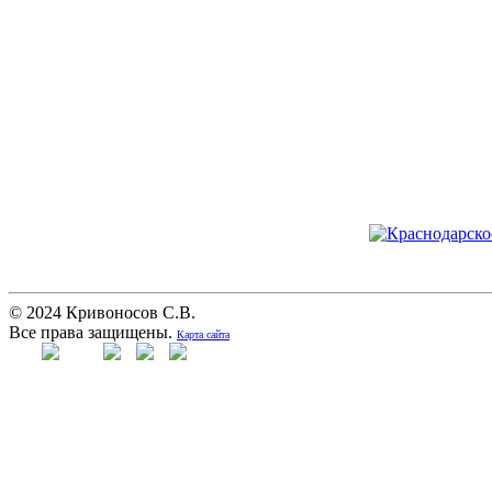
© 2024 Кривоносов С.В.
Все права защищены.
Карта сайта