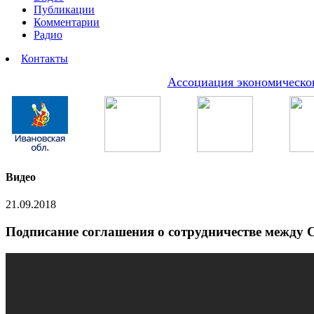
Публикации
Комментарии
Радио
Контакты
Ассоциация экономическог
Видео
21.09.2018
Подписание соглашения о сотрудничестве между С