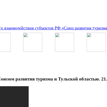
о взаимодействия субъектов РФ «Союз развития туризм
оюзом развития туризма и Тульской областью. 21.