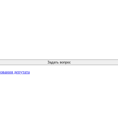
ования депутата