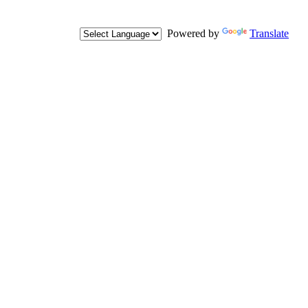
Powered by
Translate