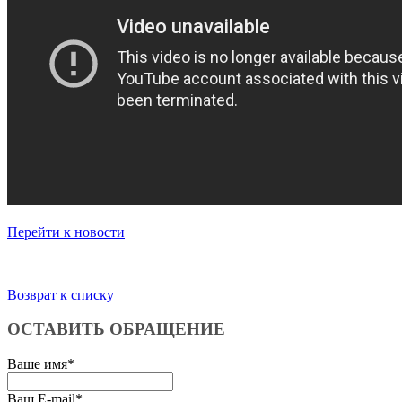
Перейти к новости
Возврат к списку
ОСТАВИТЬ ОБРАЩЕНИЕ
Ваше имя
*
Ваш E-mail
*