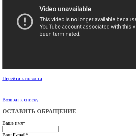
Перейти к новости
Возврат к списку
ОСТАВИТЬ ОБРАЩЕНИЕ
Ваше имя
*
Ваш E-mail
*