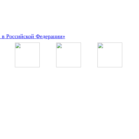
а в Российской Федерации»