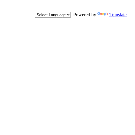
Powered by
Translate