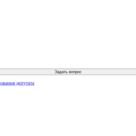
ования депутата