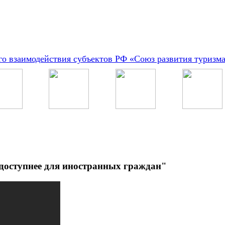
о взаимодействия субъектов РФ «Союз развития туризм
 доступнее для иностранных граждан"