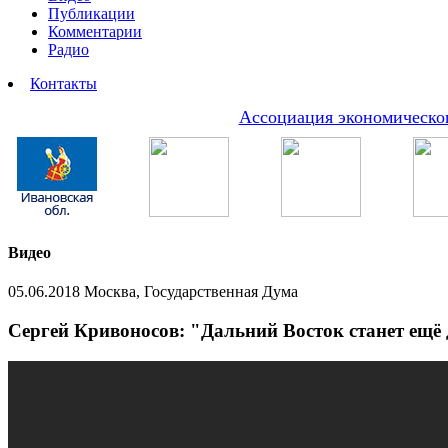
Публикации
Комментарии
Радио
Контакты
Ассоциация экономическог
Видео
05.06.2018 Москва, Государственная Дума
Сергей Кривоносов: "Дальний Восток станет ещё