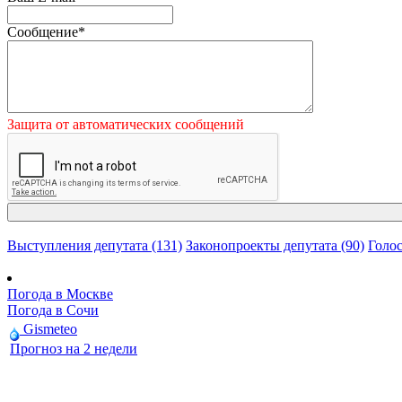
Сообщение
*
Защита от автоматических сообщений
Выступления депутата (131)
Законопроекты депутата (90)
Голос
Погода в Москве
Погода в Сочи
Gismeteo
Прогноз на 2 недели