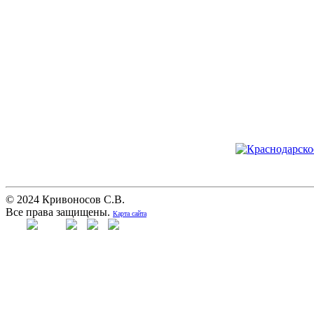
© 2024 Кривоносов С.В.
Все права защищены.
Карта сайта