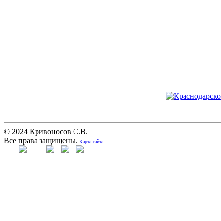
© 2024 Кривоносов С.В.
Все права защищены.
Карта сайта