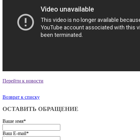
Перейти к новости
Возврат к списку
ОСТАВИТЬ ОБРАЩЕНИЕ
Ваше имя
*
Ваш E-mail
*