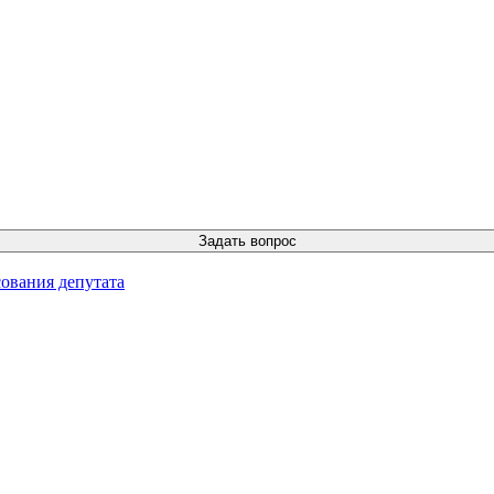
ования депутата