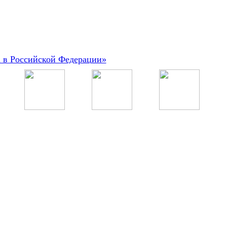
а в Российской Федерации»