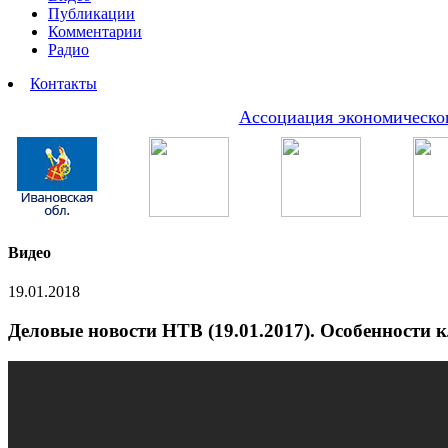
Публикации
Комментарии
Радио
Контакты
Ассоциация экономическог
Видео
19.01.2018
Деловые новости НТВ (19.01.2017). Особенности 