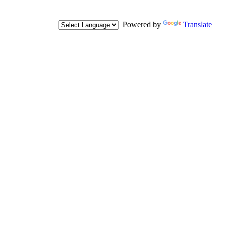
Powered by
Translate