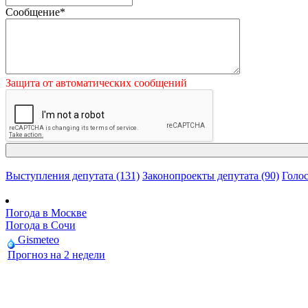
Сообщение
*
Защита от автоматических сообщений
Выступления депутата (131)
Законопроекты депутата (90)
Голос
Погода в Москве
Погода в Сочи
Gismeteo
Прогноз на 2 недели