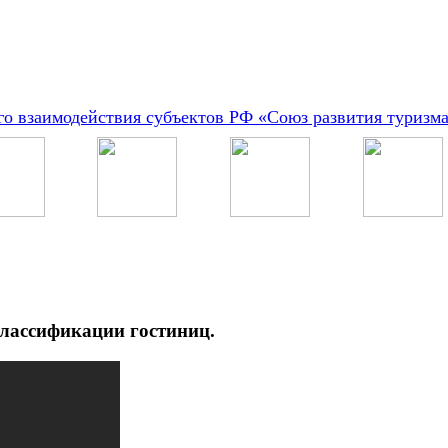
о взаимодействия субъектов РФ «Союз развития туризм
классификации гостиниц.