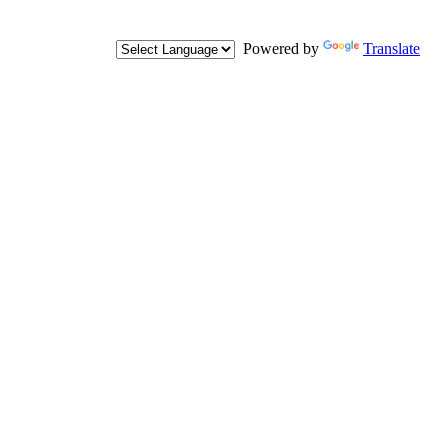
Powered by
Translate