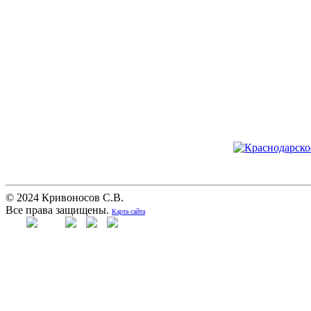
© 2024 Кривоносов С.В.
Все права защищены.
Карта сайта