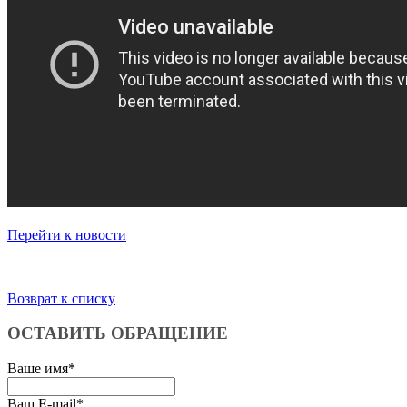
Перейти к новости
Возврат к списку
ОСТАВИТЬ ОБРАЩЕНИЕ
Ваше имя
*
Ваш E-mail
*