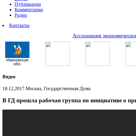
Публикации
Комментарии
Радио
Контакты
Ассоциация экономическог
Видео
18.12.2017 Москва, Государственная Дума
В ГД прошла рабочая группа по инициативе о пр