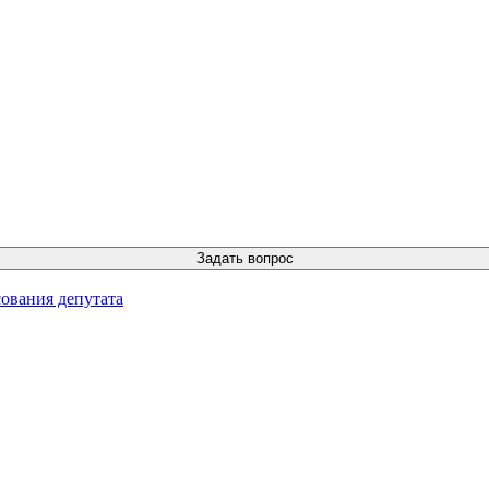
ования депутата