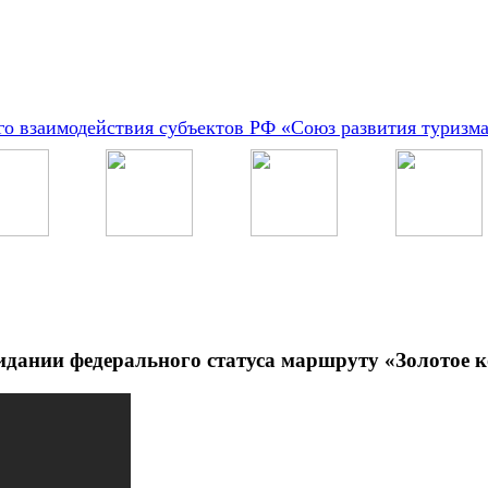
о взаимодействия субъектов РФ «Союз развития туризм
идании федерального статуса маршруту «Золотое 