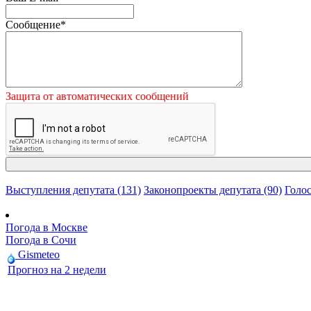
Сообщение
*
Защита от автоматических сообщений
Выступления депутата (131)
Законопроекты депутата (90)
Голос
Погода в Москве
Погода в Сочи
Gismeteo
Прогноз на 2 недели