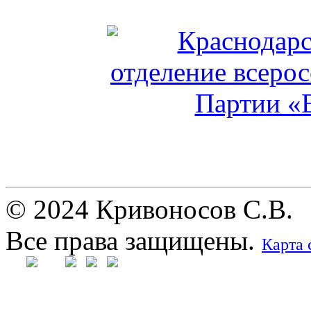
© 2024 Кривоносов С.В.
Все права защищены.
Карта 