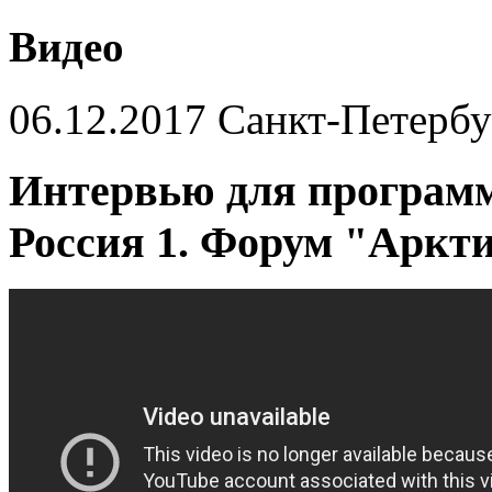
Видео
06.12.2017 Санкт-Пете
Интервью для програм
Россия 1. Форум "Аркти