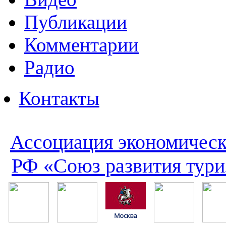
Публикации
Комментарии
Радио
Контакты
Ассоциация экономическ
РФ «Союз развития тури