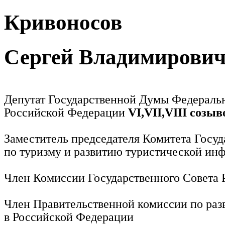
Кривоносов
Сергей Владимирови
Депутат Государственной Думы Федераль
Российской Федерации
VI,VII,VIII созыв
Заместитель председателя Комитета Госу
по туризму и развитию туристической ин
Член Комиссии Государственного Совета
Член Правительственной комиссии по раз
в Российской Федерации