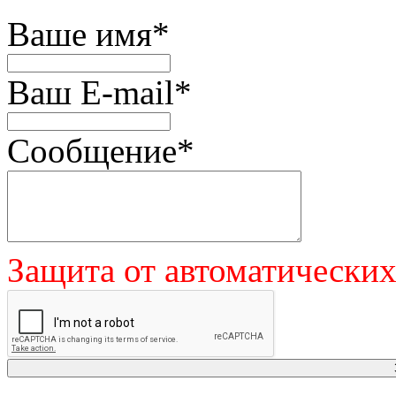
Ваше имя
*
Ваш E-mail
*
Сообщение
*
Защита от автоматически