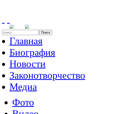
Поиск
Главная
Биография
Новости
Законотворчество
Медиа
Фото
Видео