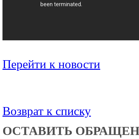
Перейти к новости
Возврат к списку
ОСТАВИТЬ ОБРАЩЕ