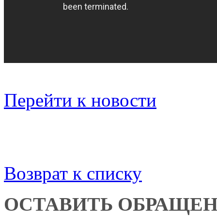
Перейти к новости
Возврат к списку
ОСТАВИТЬ ОБРАЩЕ