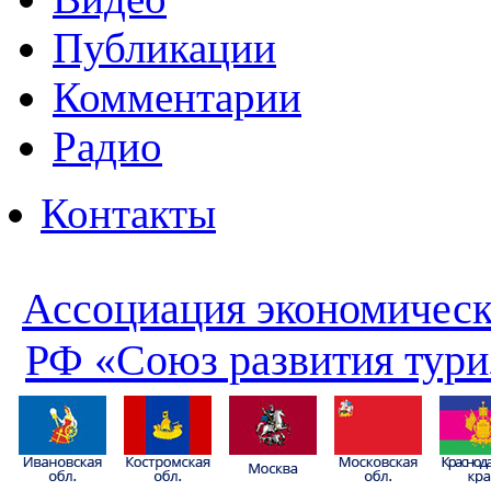
Публикации
Комментарии
Радио
Контакты
Ассоциация экономическ
РФ «Союз развития тури