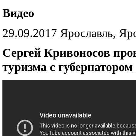
Видео
29.09.2017 Ярославль, Яр
Сергей Кривоносов про
туризма с губернатором