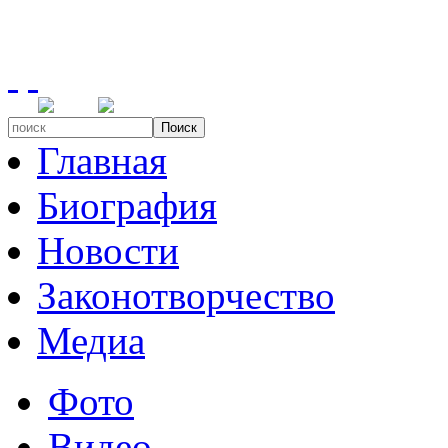
Поиск
Главная
Биография
Новости
Законотворчество
Медиа
Фото
Видео