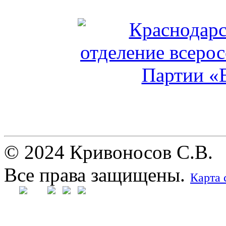
© 2024 Кривоносов С.В.
Все права защищены.
Карта 