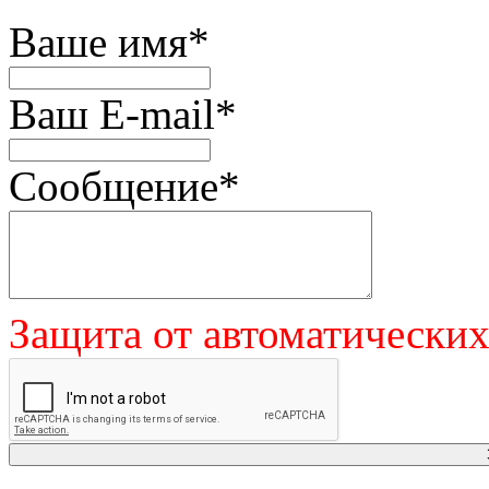
Ваше имя
*
Ваш E-mail
*
Сообщение
*
Защита от автоматически