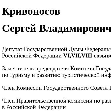
Кривоносов
Сергей Владимирови
Депутат Государственной Думы Федераль
Российской Федерации
VI,VII,VIII созыв
Заместитель председателя Комитета Госу
по туризму и развитию туристической ин
Член Комиссии Государственного Совета
Член Правительственной комиссии по раз
в Российской Федерации