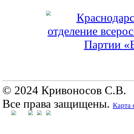
© 2024 Кривоносов С.В.
Все права защищены.
Карта 