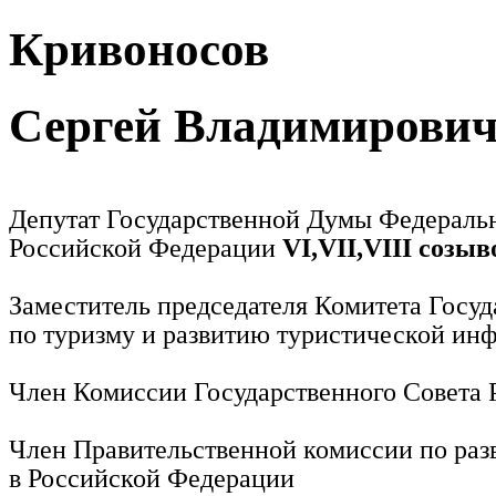
Кривоносов
Сергей Владимирови
Депутат Государственной Думы Федераль
Российской Федерации
VI,VII,VIII созыв
Заместитель председателя Комитета Госу
по туризму и развитию туристической ин
Член Комиссии Государственного Совета
Член Правительственной комиссии по раз
в Российской Федерации