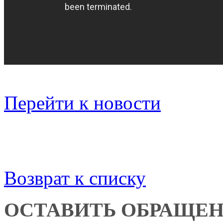
Перейти к новости
Возврат к списку
ОСТАВИТЬ ОБРАЩЕ