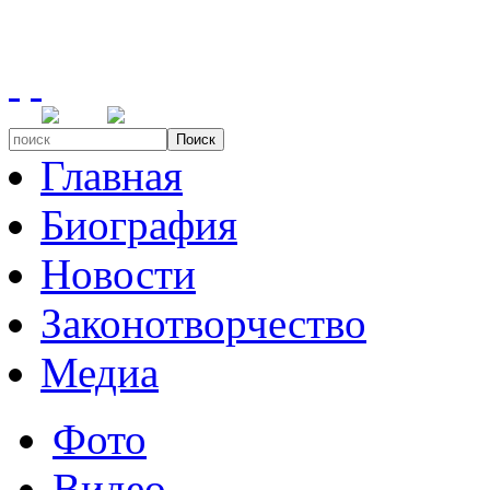
Поиск
Главная
Биография
Новости
Законотворчество
Медиа
Фото
Видео