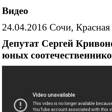
Видео
24.04.2016 Сочи, Красная
Депутат Сергей Кривон
юных соотечественнико