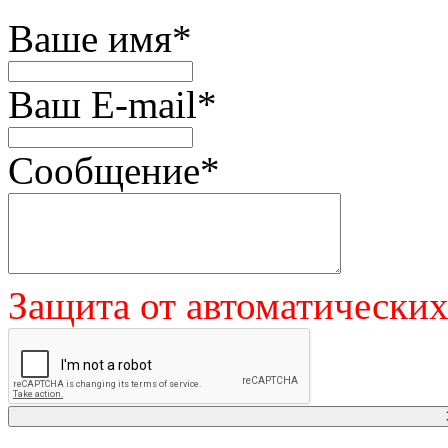
Ваше имя
*
Ваш E-mail
*
Сообщение
*
Защита от автоматически