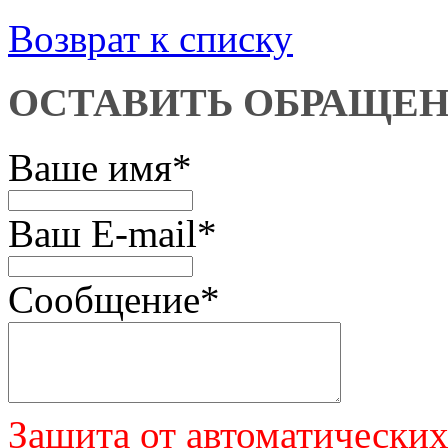
Возврат к списку
ОСТАВИТЬ ОБРАЩЕ
Ваше имя
*
Ваш E-mail
*
Сообщение
*
Защита от автоматически