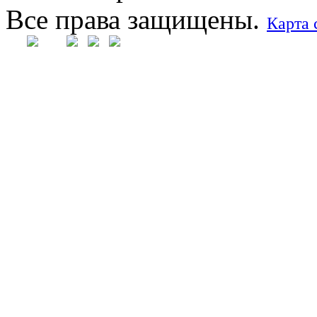
Все права защищены.
Карта 