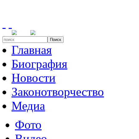
Поиск
Главная
Биография
Новости
Законотворчество
Медиа
Фото
Видео