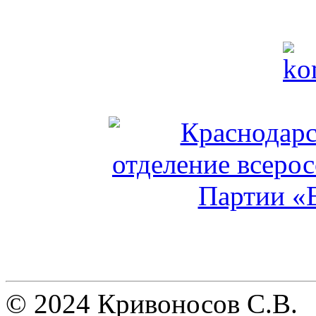
© 2024 Кривоносов С.В.