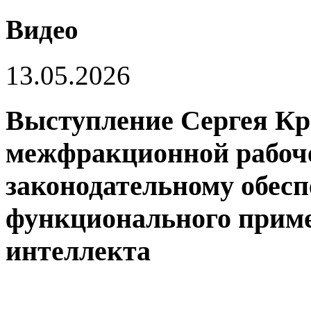
Видео
13.05.2026
Выступление Сергея Кр
межфракционной рабоч
законодательному обесп
функционального приме
интеллекта