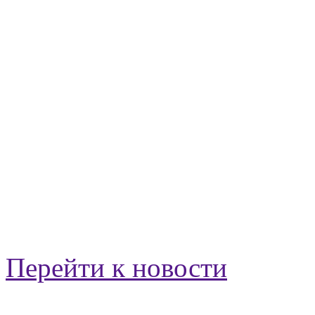
Перейти к новости