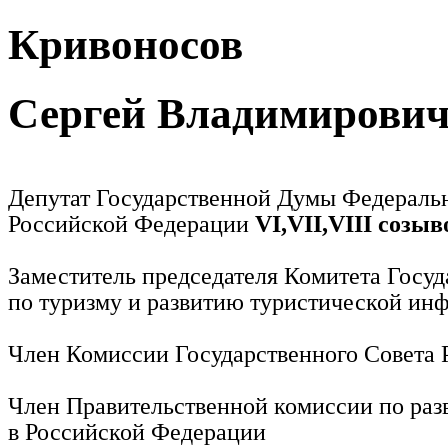
Кривоносов
Сергей Владимирови
Депутат Государственной Думы Федераль
Российской Федерации
VI,VII,VIII созыв
Заместитель председателя Комитета Госу
по туризму и развитию туристической ин
Член Комиссии Государственного Совета
Член Правительственной комиссии по раз
в Российской Федерации