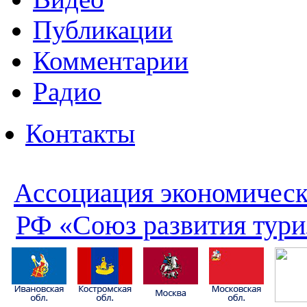
Публикации
Комментарии
Радио
Контакты
Ассоциация экономическ
РФ «Союз развития тури