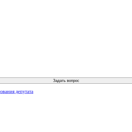
ования депутата