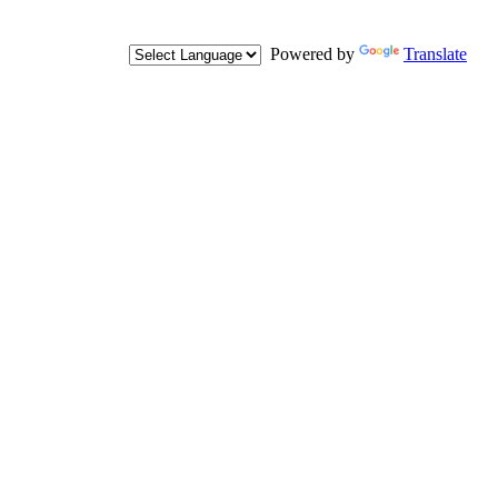
Powered by
Translate