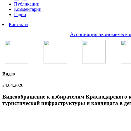
Публикации
Комментарии
Радио
Контакты
Ассоциация экономическог
Видео
24.04.2026
Видеообращение к избирателям Краснодарского к
туристической инфраструктуры и кандидата в де