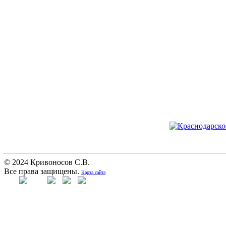
© 2024 Кривоносов С.В.
Все права защищены.
Карта сайта