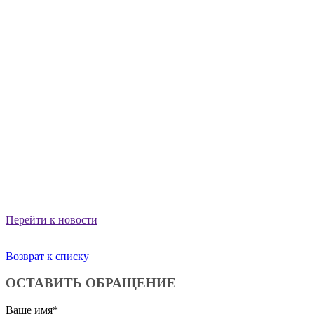
Перейти к новости
Возврат к списку
ОСТАВИТЬ ОБРАЩЕНИЕ
Ваше имя
*