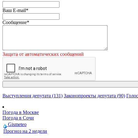
Ваш E-mail
*
Сообщение
*
Защита от автоматических сообщений
Выступления депутата (131)
Законопроекты депутата (90)
Голос
Погода в Москве
Погода в Сочи
Gismeteo
Прогноз на 2 недели