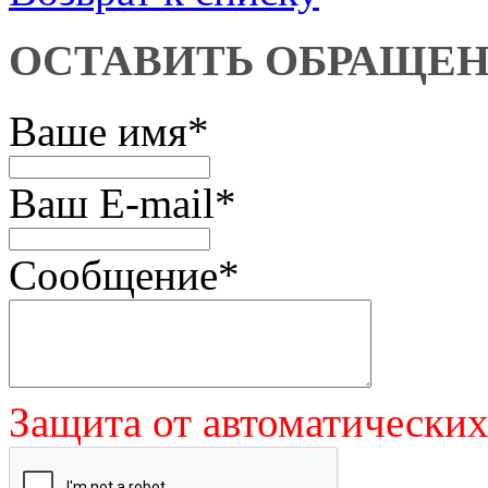
ОСТАВИТЬ ОБРАЩЕ
Ваше имя
*
Ваш E-mail
*
Сообщение
*
Защита от автоматически