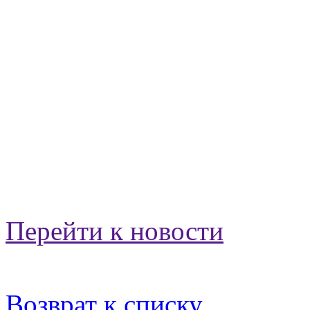
Перейти к новости
Возврат к списку