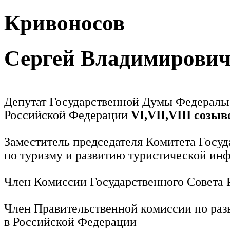
Кривоносов
Сергей Владимирови
Депутат Государственной Думы Федераль
Российской Федерации
VI,VII,VIII созыв
Заместитель председателя Комитета Госу
по туризму и развитию туристической ин
Член Комиссии Государственного Совета
Член Правительственной комиссии по раз
в Российской Федерации