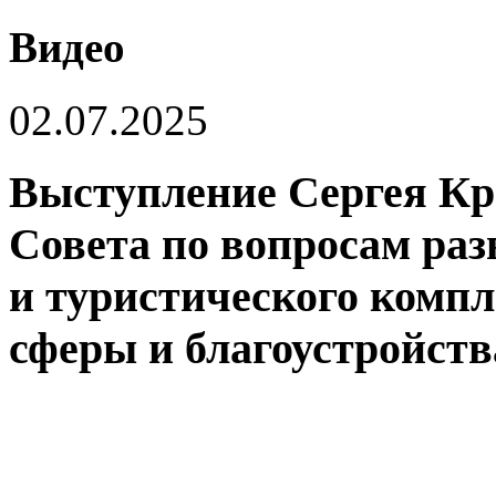
Видео
02.07.2025
Выступление Сергея Кр
Совета по вопросам раз
и туристического компл
сферы и благоустройст