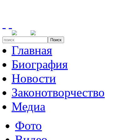
Поиск
Главная
Биография
Новости
Законотворчество
Медиа
Фото
Видео