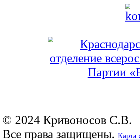
© 2024 Кривоносов С.В.
Все права защищены.
Карта 