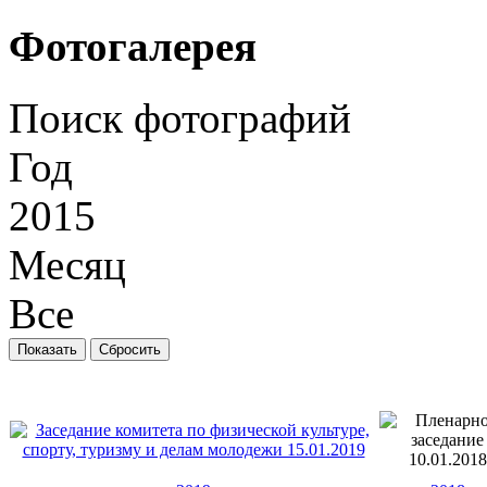
Фотогалерея
Поиск фотографий
Год
2015
Месяц
Все