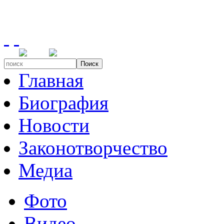
Поиск
Главная
Биография
Новости
Законотворчество
Медиа
Фото
Видео