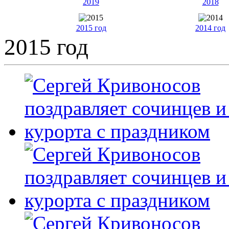
2019
2018
2015 год
2014 год
2015 год