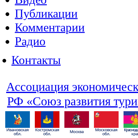
Публикации
Комментарии
Радио
Контакты
Ассоциация экономическ
РФ «Союз развития тури