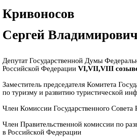
Кривоносов
Сергей Владимирови
Депутат Государственной Думы Федераль
Российской Федерации
VI,VII,VIII созыв
Заместитель председателя Комитета Госу
по туризму и развитию туристической ин
Член Комиссии Государственного Совета
Член Правительственной комиссии по раз
в Российской Федерации