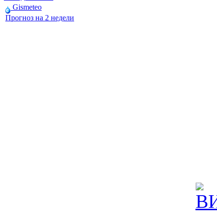
Gismeteo
Прогноз на 2 недели