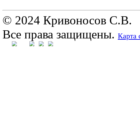
© 2024 Кривоносов С.В.
Все права защищены.
Карта 