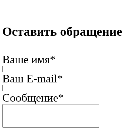
Оставить обращение
Ваше имя
*
Ваш E-mail
*
Сообщение
*