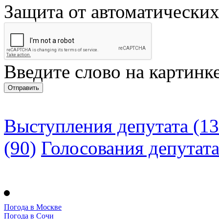
Защита от автоматически
Введите слово на картинк
Выступления депутата (13
(90)
Голосования депутат
Погода в Москве
Погода в Сочи