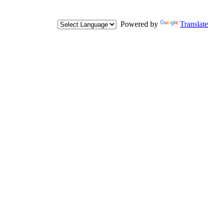
Powered by
Translate