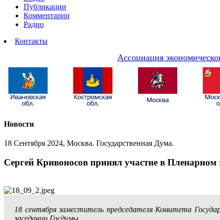
Публикации
Комментарии
Радио
Контакты
Ассоциация экономическог
Новости
18 Сентября 2024, Москва. Государственная Дума.
Сергей Кривоносов принял участие в Пленарном 
18 сентября заместитель председателя Комитета Госуд
заседании Госдумы.