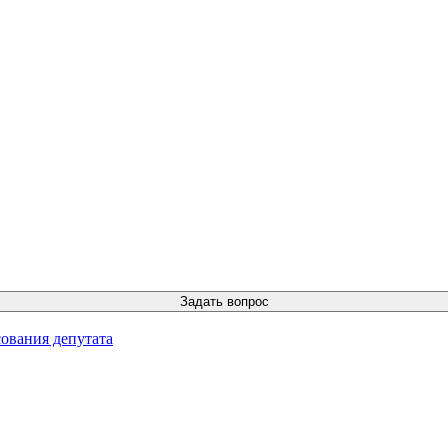
ования депутата