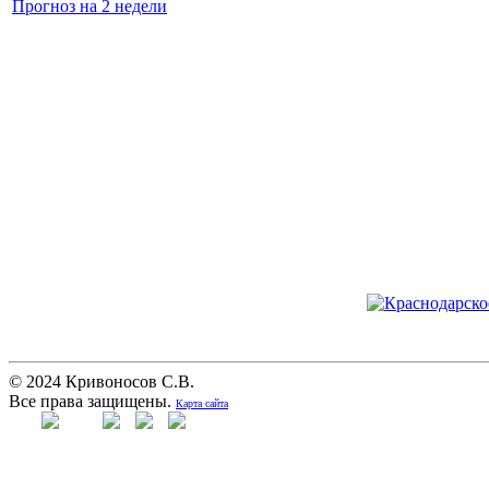
Прогноз на 2 недели
© 2024 Кривоносов С.В.
Все права защищены.
Карта сайта