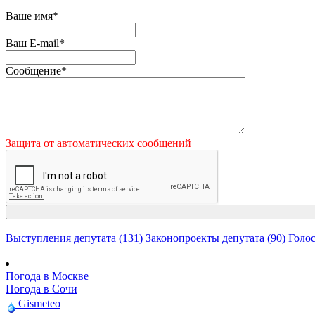
Ваше имя
*
Ваш E-mail
*
Сообщение
*
Защита от автоматических сообщений
Выступления депутата (131)
Законопроекты депутата (90)
Голос
Погода в Москве
Погода в Сочи
Gismeteo