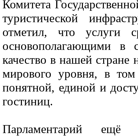
Комитета Государственно
туристической инфрас
отметил, что услуги с
основополагающими в с
качество в нашей стране 
мирового уровня, в том
понятной, единой и дост
гостиниц.
Парламентарий ещё