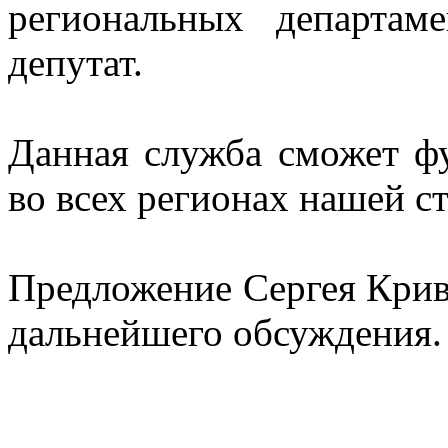
региональных департам
депутат.
Данная служба сможет ф
во всех регионах нашей с
Предложение Сергея Криво
дальнейшего обсуждения.