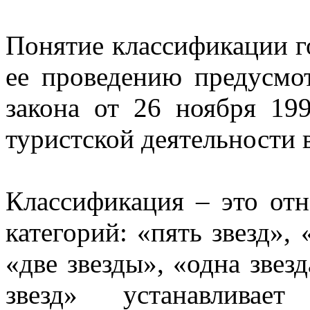
Понятие классификации г
ее проведению предусмо
закона от 26 ноября 1
туристской деятельности
Классификация – это отн
категорий: «пять звезд», 
«две звезды», «одна звезд
звезд» устанавливает