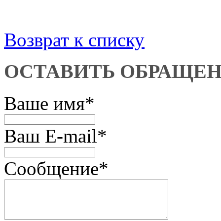
Возврат к списку
ОСТАВИТЬ ОБРАЩЕ
Ваше имя
*
Ваш E-mail
*
Сообщение
*