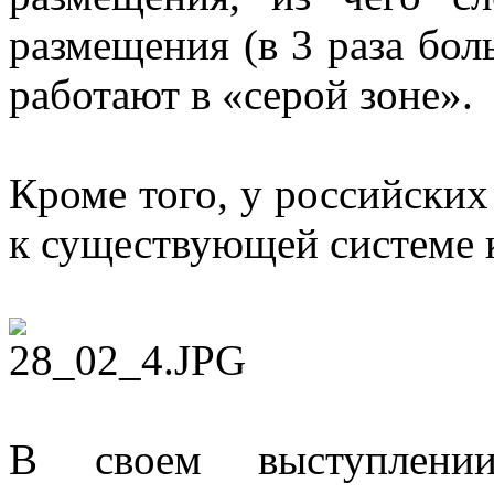
размещения (в 3 раза бо
работают в «серой зоне».
Кроме того, у российских
к существующей системе 
В своем выступлении 