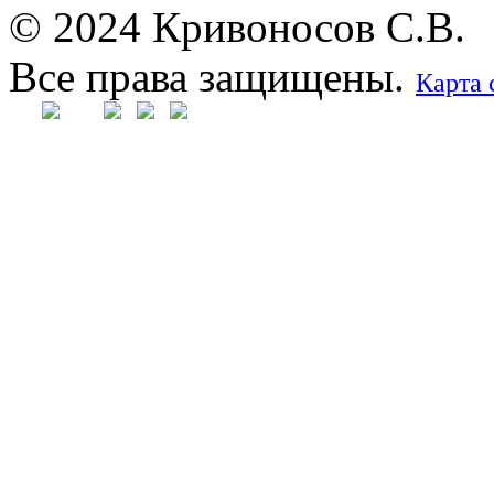
© 2024 Кривоносов С.В.
Все права защищены.
Карта 