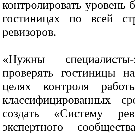
контролировать уровень б
гостиницах по всей с
ревизоров.
«Нужны специалисты-
проверять гостиницы н
целях контроля работ
классифицированных ср
создать «Систему рев
экспертного сообщест