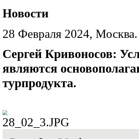
Новости
28 Февраля 2024, Москва.
Сергей Кривоносов: Ус
являются основополага
турпродукта.