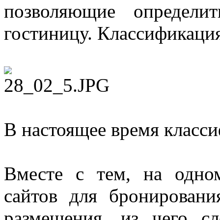
позволяющие определи
гостиницу. Классификация
В настоящее время класси
Вместе с тем, на одно
сайтов для бронировани
размещения, из чего сл