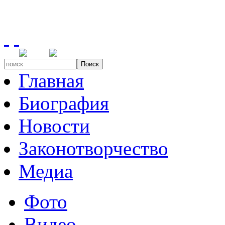
Поиск
Главная
Биография
Новости
Законотворчество
Медиа
Фото
Видео