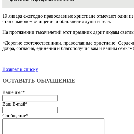
19 января ежегодно православные христиане отмечают один и
стал символом очищения и обновления души и тела.
На протяжении тысячелетий этот праздник дарит людям светлые
«Дорогие соотечественники, православные христиане! Сердеч
добра, согласия, единения и благополучия вам и вашим семьям!
Возврат к списку
ОСТАВИТЬ ОБРАЩЕНИЕ
Ваше имя
*
Ваш E-mail
*
Сообщение
*