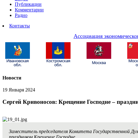
Публикации
Комментарии
Радио
Контакты
Ассоциация экономическог
Новости
19 Января 2024
Сергей Кривоносов: Крещение Господне – праздн
Заместитель председателя Комитета Государственной Ду
праздником Крещение Господне.