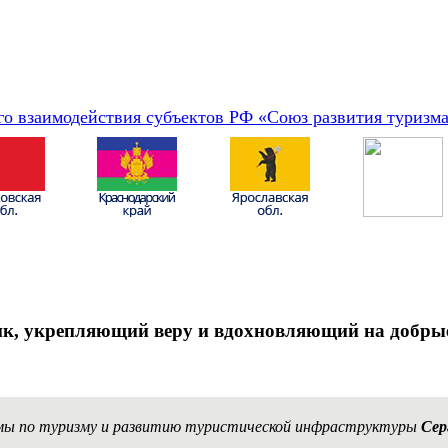
о взаимодействия субъектов РФ «Союз развития туризм
ик, укрепляющий веру и вдохновляющий на добрые
мы по туризму и развитию туристической инфраструктуры
Сер