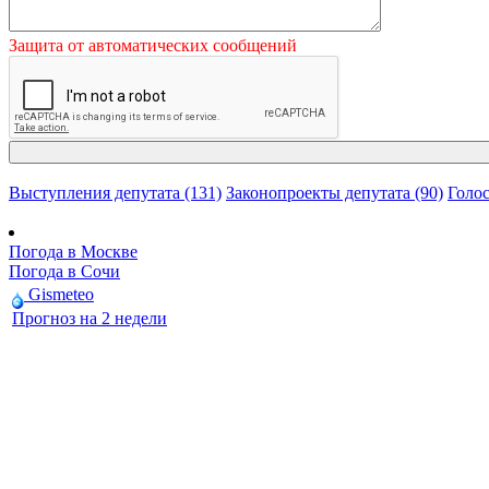
Защита от автоматических сообщений
Выступления депутата (131)
Законопроекты депутата (90)
Голос
Погода в Москве
Погода в Сочи
Gismeteo
Прогноз на 2 недели