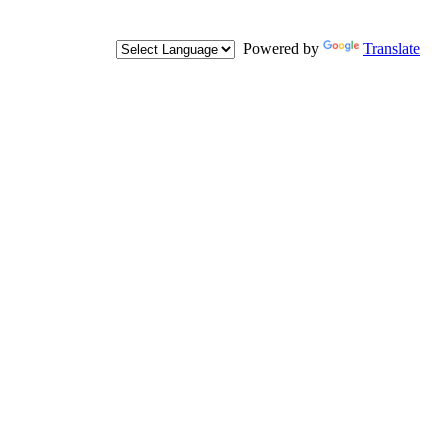
Powered by
Translate