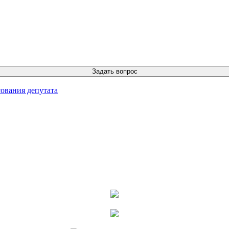
ования депутата