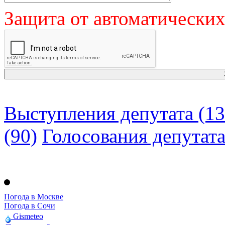
Защита от автоматически
Выступления депутата (13
(90)
Голосования депутат
Погода в Москве
Погода в Сочи
Gismeteo