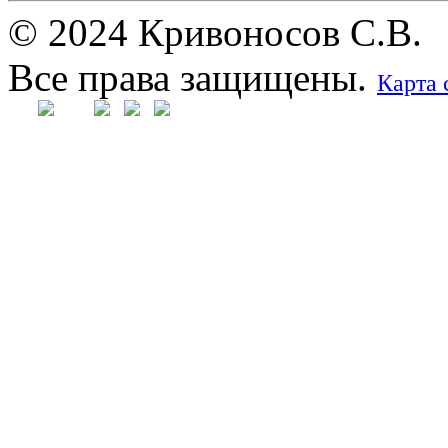
© 2024 Кривоносов С.В.
Все права защищены.
Карта 