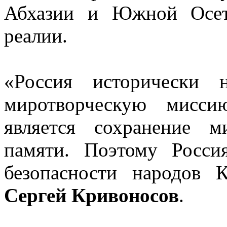
Абхазии и Южной Осет
реалии.
«Россия исторически 
миротворческую мисси
является сохранение 
памяти. Поэтому Росси
безопасности народов К
Сергей Кривоносов
.