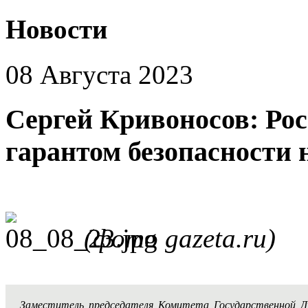
Новости
08 Августа 2023
Сергей Кривоносов: Ро
гарантом безопасности 
(фото gazeta.ru)
Заместитель председателя Комитета Государственной 