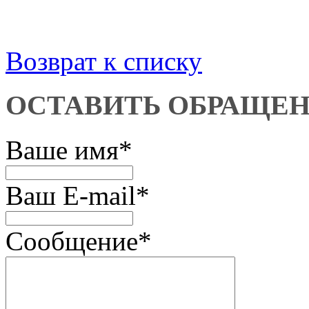
Возврат к списку
ОСТАВИТЬ ОБРАЩЕ
Ваше имя
*
Ваш E-mail
*
Сообщение
*