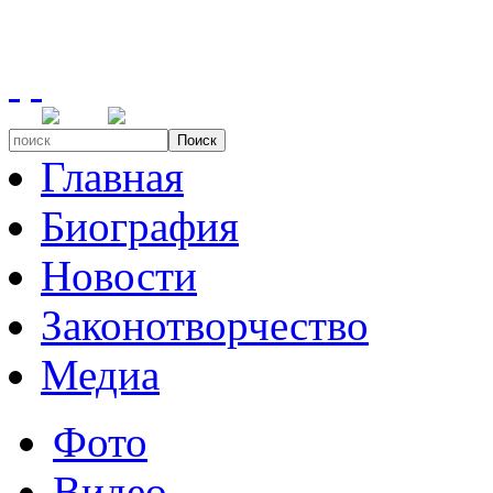
Поиск
Главная
Биография
Новости
Законотворчество
Медиа
Фото
Видео