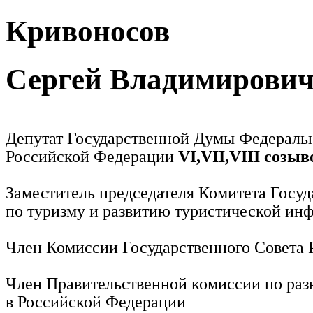
Кривоносов
Сергей Владимирови
Депутат Государственной Думы Федераль
Российской Федерации
VI,VII,VIII созыв
Заместитель председателя Комитета Госу
по туризму и развитию туристической ин
Член Комиссии Государственного Совета
Член Правительственной комиссии по раз
в Российской Федерации