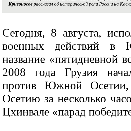
Кривоносов
рассказал об исторической роли России на Кавк
Сегодня, 8 августа, исп
военных действий в 
название «пятидневной во
2008 года Грузия нача
против Южной Осетии,
Осетию за несколько часо
Цхинвале «парад победит