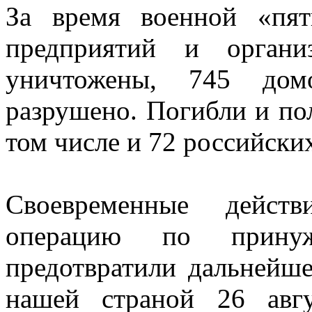
За время военной «пя
предприятий и органи
уничтожены, 745 до
разрушено. Погибли и по
том числе и 72 российск
Своевременные действ
операцию по прину
предотвратили дальнейше
нашей страной 26 авгу