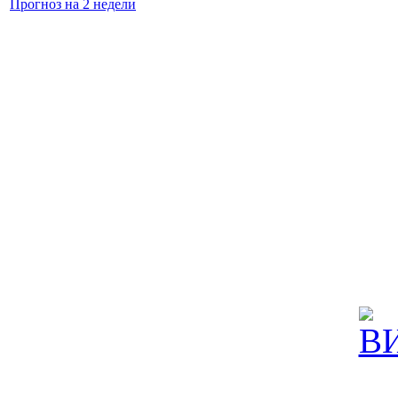
Прогноз на 2 недели