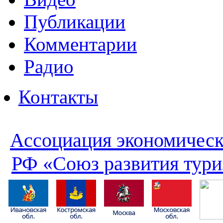
Публикации
Комментарии
Радио
Контакты
Ассоциация экономическ
РФ «Союз развития тури