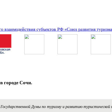
о взаимодействия субъектов РФ «Союз развития туризм
в городе Сочи.
а Государственной Думы по туризму и развитию туристическо