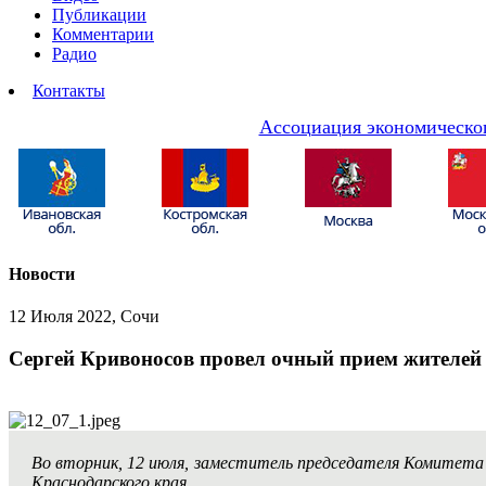
Публикации
Комментарии
Радио
Контакты
Ассоциация экономическог
Новости
12 Июля 2022, Сочи
Сергей Кривоносов провел очный прием жителей 
Во вторник, 12 июля, заместитель председателя Комитет
Краснодарского края.