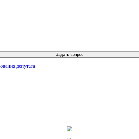
ования депутата