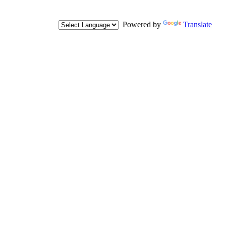
Powered by
Translate