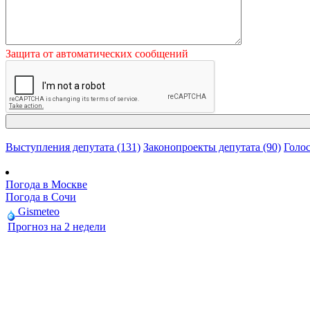
Защита от автоматических сообщений
Выступления депутата (131)
Законопроекты депутата (90)
Голос
Погода в Москве
Погода в Сочи
Gismeteo
Прогноз на 2 недели