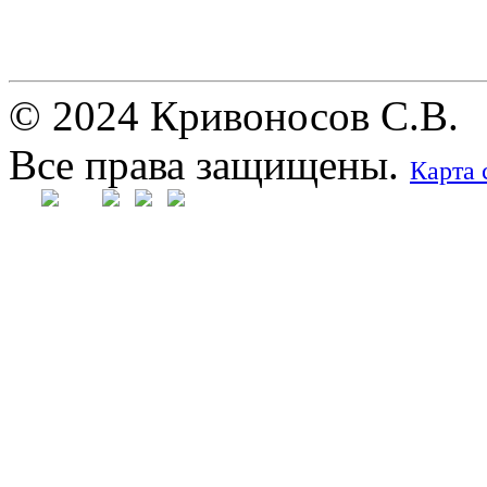
© 2024 Кривоносов С.В.
Все права защищены.
Карта 