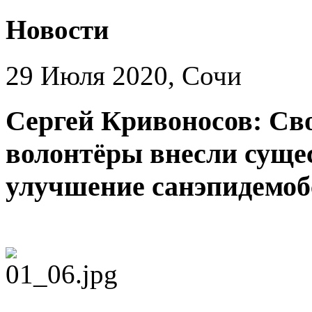
Новости
29 Июля 2020, Сочи
Сергей Кривоносов: Св
волонтёры внесли суще
улучшение санэпидемобс