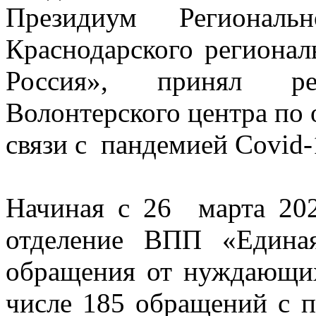
Президиум Региональн
Краснодарского региона
Россия», принял р
Волонтерского центра по
связи с пандемией Covid-
Начиная с 26 марта 20
отделение ВПП «Едина
обращения от нуждающи
числе 185 обращений с 