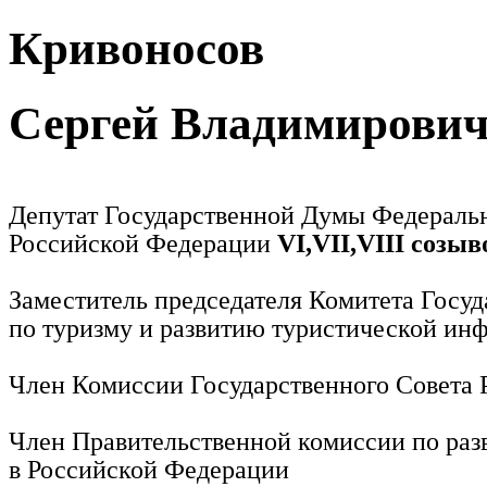
Кривоносов
Сергей Владимирови
Депутат Государственной Думы Федераль
Российской Федерации
VI,VII,VIII созыв
Заместитель председателя Комитета Госу
по туризму и развитию туристической ин
Член Комиссии Государственного Совета
Член Правительственной комиссии по раз
в Российской Федерации