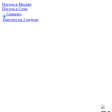
Погода в Москве
Погода в Сочи
Gismeteo
Прогноз на 2 недели