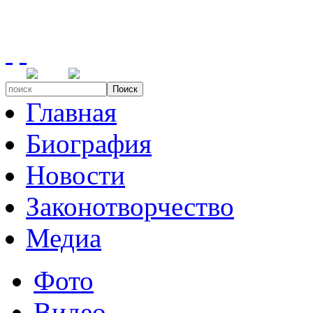
Поиск
Главная
Биография
Новости
Законотворчество
Медиа
Фото
Видео