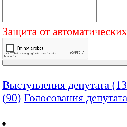
Защита от автоматически
Выступления депутата (13
(90)
Голосования депутат