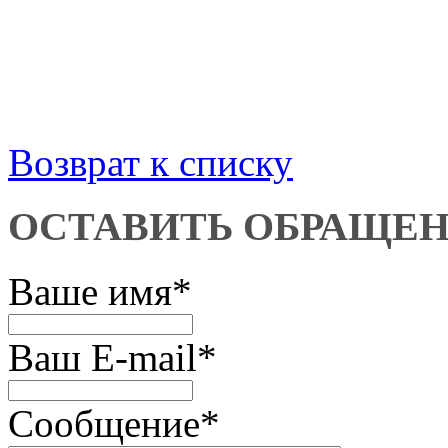
Возврат к списку
ОСТАВИТЬ ОБРАЩЕ
Ваше имя
*
Ваш E-mail
*
Сообщение
*