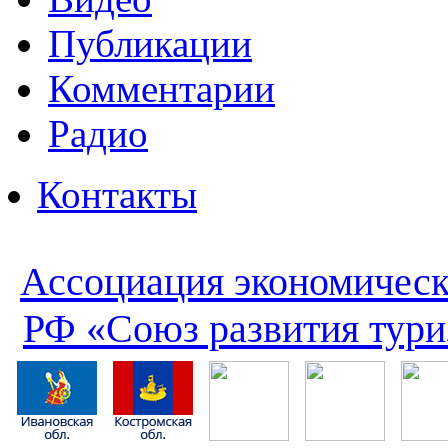
Публикации
Комментарии
Радио
Контакты
Ассоциация экономическ
РФ «Союз развития тури