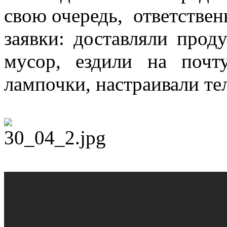
свою очередь, ответстве
заявки: доставляли про
мусор, ездили на почт
лампочки, настраивали те