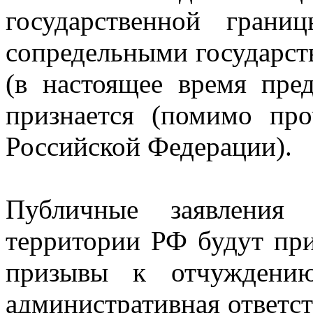
государственной гран
сопредельными государст
(в настоящее время пре
признается (помимо про
Российской Федерации).
Публичные заявления 
территории РФ будут при
призывы к отчуждению
административная ответст