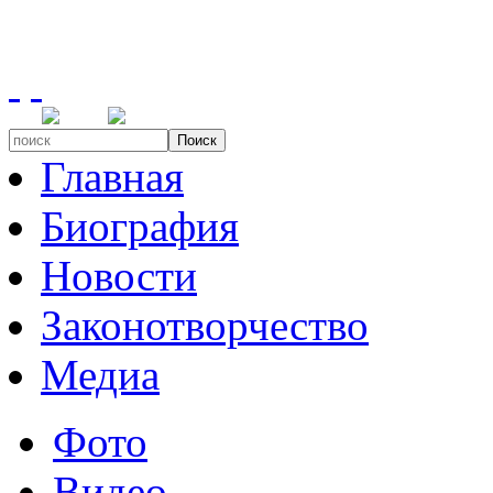
Поиск
Главная
Биография
Новости
Законотворчество
Медиа
Фото
Видео