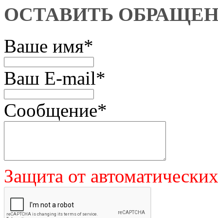
ОСТАВИТЬ ОБРАЩЕ
Ваше имя
*
Ваш E-mail
*
Сообщение
*
Защита от автоматически