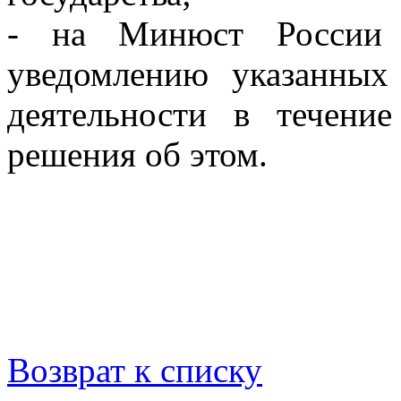
- на Минюст России в
уведомлению указанны
деятельности в течени
решения об этом.
Возврат к списку