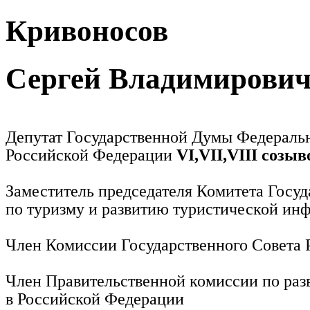
Кривоносов
Сергей Владимирови
Депутат Государственной Думы Федераль
Российской Федерации
VI,VII,VIII созыв
Заместитель председателя Комитета Госу
по туризму и развитию туристической ин
Член Комиссии Государственного Совета
Член Правительственной комиссии по раз
в Российской Федерации