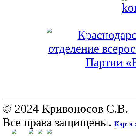
© 2024 Кривоносов С.В.
Все права защищены.
Карта 