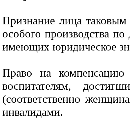
Признание лица таковым 
особого производства по 
имеющих юридическое зн
Право на компенсацию 
воспитателям, достиг
(соответственно женщин
инвалидами.