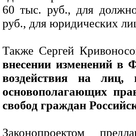
60 тыс. руб., для должн
руб., для юридических лиц
Также Сергей Кривоносо
внесении изменений в 
воздействия на лиц,
основополагающих прав
свобод граждан Российс
Законопроектом предл