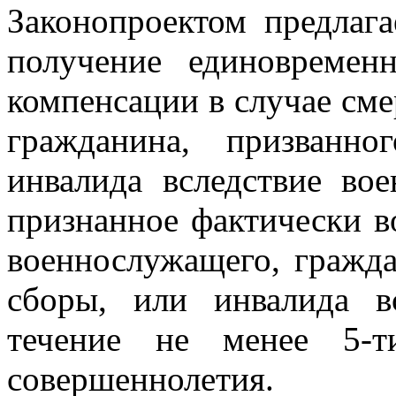
Законопроектом предлага
получение единовремен
компенсации в случае сме
гражданина, призванн
инвалида вследствие во
признанное фактически 
военнослужащего, гражда
сборы, или инвалида в
течение не менее 5-
совершеннолетия.