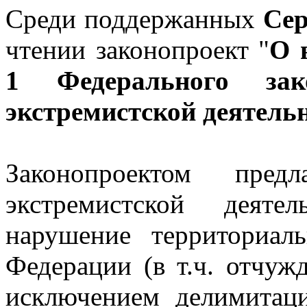
Среди поддержанных
Сер
чтении законопроект "
О 
1 Федерального зак
экстремистской деятель
Законопроектом предл
экстремистской деяте
нарушение территориал
Федерации (в т.ч. отчужд
исключением делимитаци