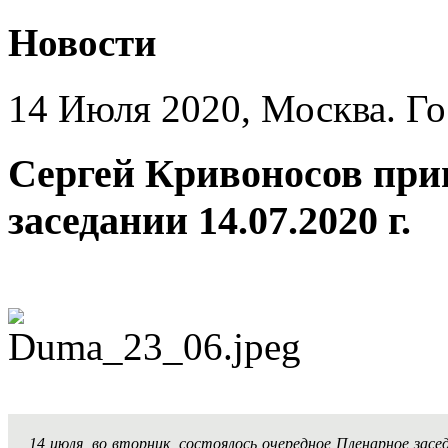
Новости
14 Июля 2020, Москва. Го
Сергей Кривоносов при
заседании 14.07.2020 г.
14 июля, во вторник, состоялось очередное Пленарное за