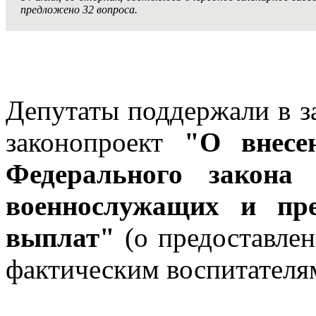
предложено 32 вопроса.
Депутаты поддержали в з
законопроект
"О внесе
Федерального закона
военнослужащих и пре
выплат"
(о предоставле
фактическим воспитателя