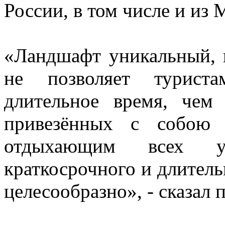
России, в том числе и из 
«Ландшафт уникальный, 
не позволяет туриста
длительное время, чем
привезённых с собою 
отдыхающим всех у
краткосрочного и длител
целесообразно», - сказал 