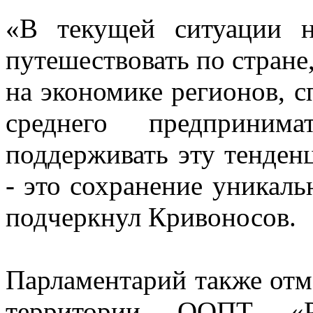
«В текущей ситуации 
путешествовать по стране
на экономике регионов, с
среднего предпринима
поддерживать эту тенден
- это сохранение уникаль
подчеркнул Кривоносов.
Парламентарий также отме
территории ООПТ «Р