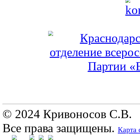
© 2024 Кривоносов С.В.
Все права защищены.
Карта 