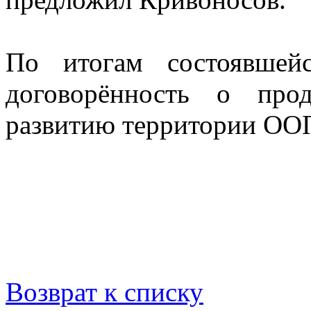
По итогам состоявшей
договорённость о про
развитию территории ОО
Возврат к списку