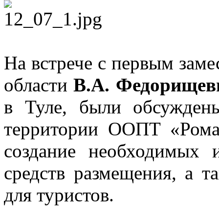
На встрече с первым заме
области
В.А. Федорище
в Туле, были обсужден
территории ООПТ «Роман
создание необходимых 
средств размещения, а т
для туристов.