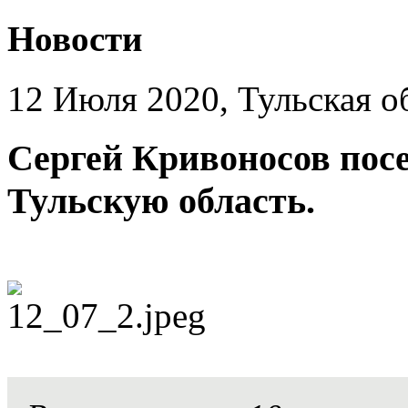
Новости
12 Июля 2020, Тульская о
Сергей Кривоносов посе
Тульскую область.