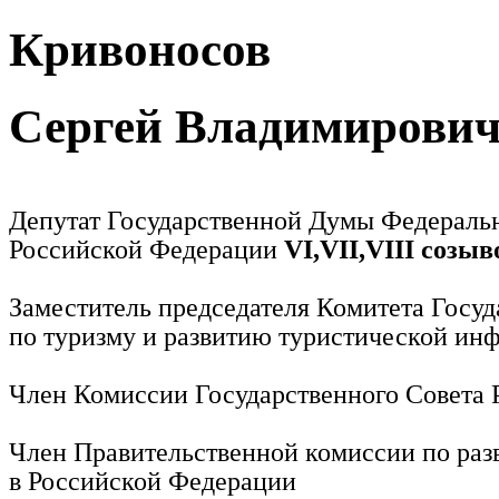
Кривоносов
Сергей Владимирови
Депутат Государственной Думы Федераль
Российской Федерации
VI,VII,VIII созыв
Заместитель председателя Комитета Госу
по туризму и развитию туристической ин
Член Комиссии Государственного Совета
Член Правительственной комиссии по раз
в Российской Федерации