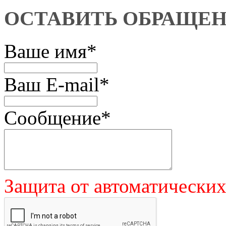
ОСТАВИТЬ ОБРАЩЕ
Ваше имя
*
Ваш E-mail
*
Сообщение
*
Защита от автоматически