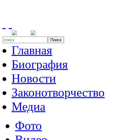
Поиск
Главная
Биография
Новости
Законотворчество
Медиа
Фото
Видео