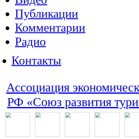
Публикации
Комментарии
Радио
Контакты
Ассоциация экономическ
РФ «Союз развития тури