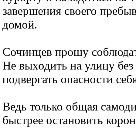
завершения своего пребыв
домой.
Сочинцев прошу соблюдат
Не выходить на улицу бе
подвергать опасности себя
Ведь только общая самод
быстрее остановить корон