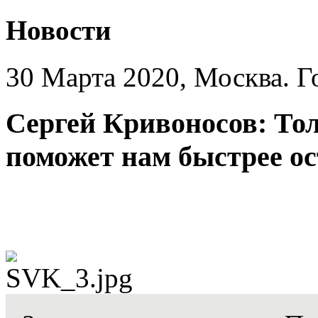
Новости
30 Марта 2020, Москва. Г
Сергей Кривоносов: То
поможет нам быстрее ос