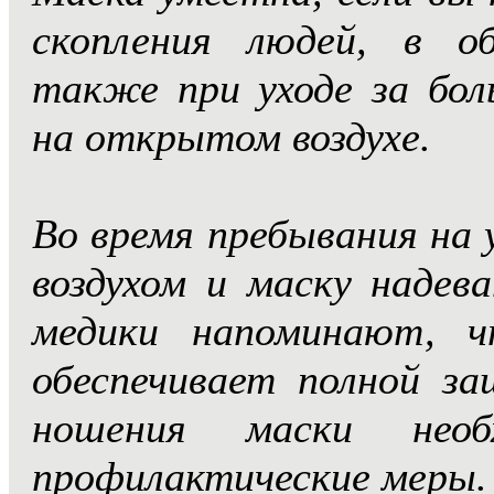
скопления людей, в о
также при уходе за бол
на открытом воздухе.
Во время пребывания на
воздухом и маску надев
медики напоминают, 
обеспечивает полной з
ношения маски необ
профилактические меры.