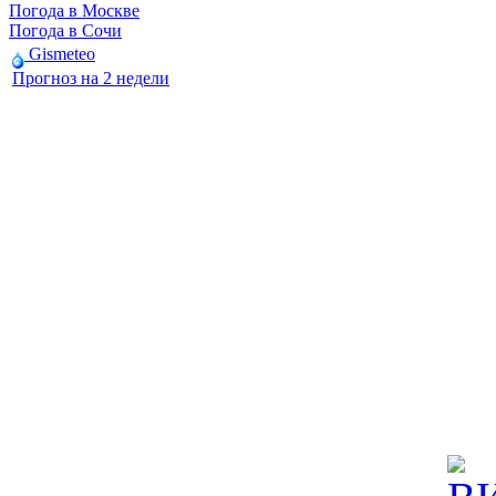
Погода в Москве
Погода в Сочи
Gismeteo
Прогноз на 2 недели