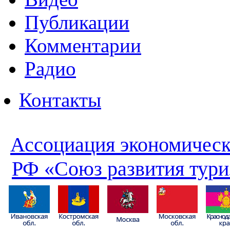
Публикации
Комментарии
Радио
Контакты
Ассоциация экономическ
РФ «Союз развития тури