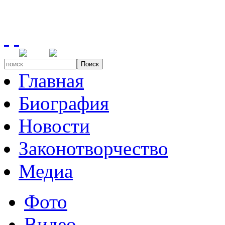
Поиск
Главная
Биография
Новости
Законотворчество
Медиа
Фото
Видео