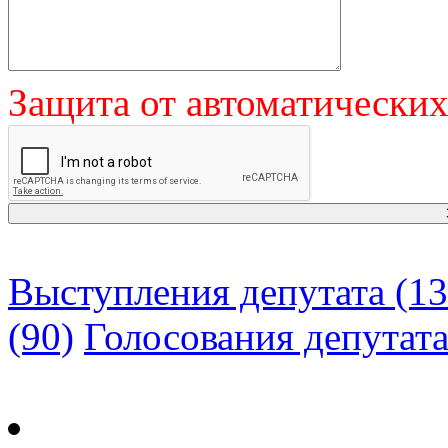
Защита от автоматически
Выступления депутата (13
(90)
Голосования депутат