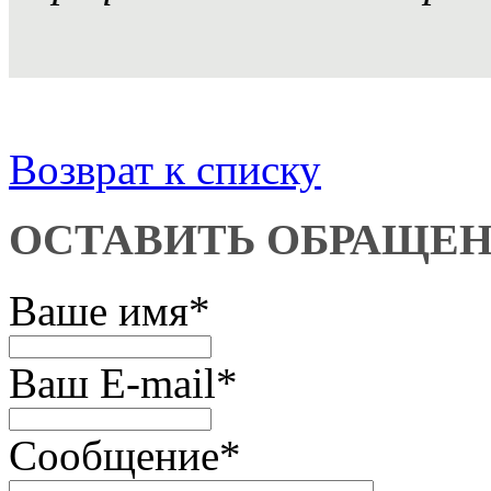
Возврат к списку
ОСТАВИТЬ ОБРАЩЕ
Ваше имя
*
Ваш E-mail
*
Сообщение
*