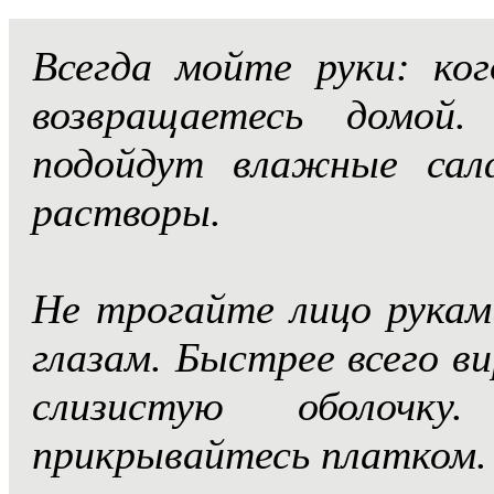
Всегда мойте руки: ко
возвращаетесь домой
подойдут влажные сал
растворы.
Не трогайте лицо руками
глазам. Быстрее всего ви
слизистую оболочку
прикрывайтесь платком.