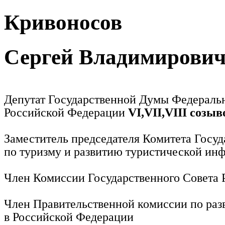
Кривоносов
Сергей Владимирови
Депутат Государственной Думы Федераль
Российской Федерации
VI,VII,VIII созыв
Заместитель председателя Комитета Госу
по туризму и развитию туристической ин
Член Комиссии Государственного Совета
Член Правительственной комиссии по раз
в Российской Федерации