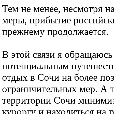
Тем не менее, несмотря н
меры, прибытие российск
прежнему продолжается.
В этой связи я обращаюсь
потенциальным путешеств
отдых в Сочи на более по
ограничительных мер. А т
территории Сочи миними
курорту и находиться на 