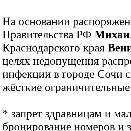
На основании распоряжен
Правительства РФ
Михаи
Краснодарского края
Вен
целях недопущения распр
инфекции в городе Сочи с
жёсткие ограничительные
* запрет здравницам и ма
бронирование номеров и з