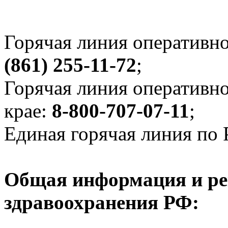
Горячая линия оперативно
(861) 255-11-72
;
Горячая линия оперативн
крае:
8-800-707-07-11
;
Единая горячая линия по
Общая информация и ре
здравоохранения РФ: