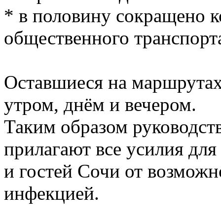
* в половину сокращено к
общественного транспорт
Оставшиеся на маршрутах
утром, днём и вечером.
Таким образом руководств
прилагают все усилия для
и гостей Сочи от возмож
инфекцией.