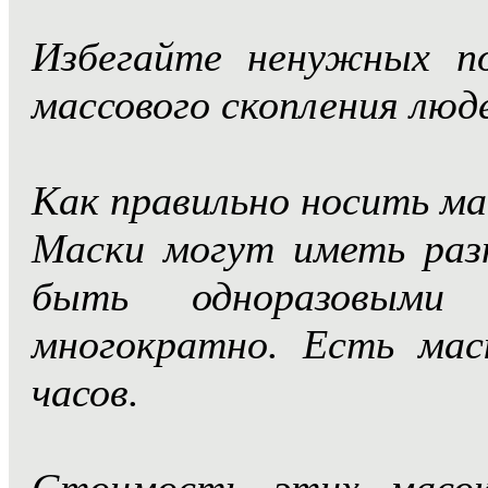
Избегайте ненужных п
массового скопления люд
Как правильно носить ма
Маски могут иметь раз
быть одноразовыми
многократно. Есть мас
часов.
Стоимость этих масок 