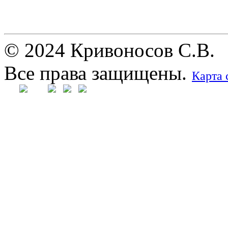
© 2024 Кривоносов С.В.
Все права защищены.
Карта 