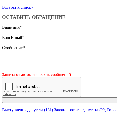
Возврат к списку
ОСТАВИТЬ ОБРАЩЕНИЕ
Ваше имя
*
Ваш E-mail
*
Сообщение
*
Защита от автоматических сообщений
Выступления депутата (131)
Законопроекты депутата (90)
Голос