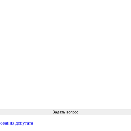
ования депутата