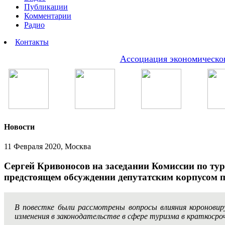
Публикации
Комментарии
Радио
Контакты
Ассоциация экономическог
Новости
11 Февраля 2020, Москва
Сергей Кривоносов на заседании Комиссии по ту
предстоящем обсуждении депутатским корпусом п
В повестке были рассмотрены вопросы влияния короновир
изменения в законодательстве в сфере туризма в краткосро