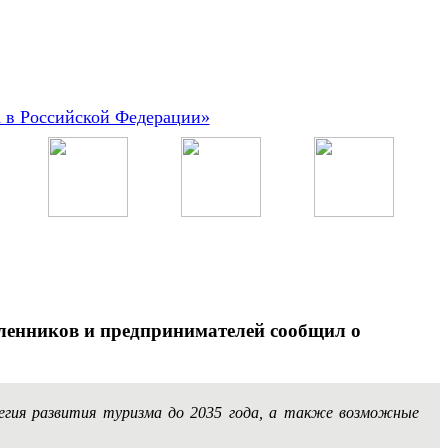
а в Российской Федерации»
ленников и предпринимателей сообщил о
тегия развития туризма до 2035 года, а также возможные