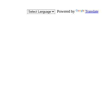
Powered by
Translate