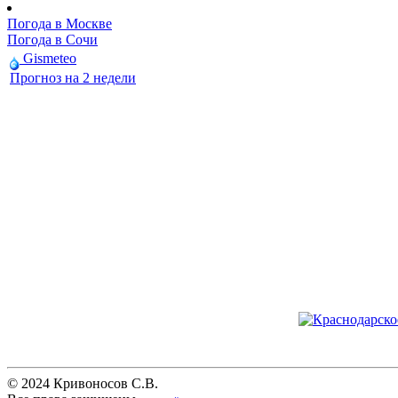
Погода в Москве
Погода в Сочи
Gismeteo
Прогноз на 2 недели
© 2024 Кривоносов С.В.