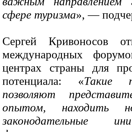
важным направлением 
сфере туризма
», — подче
Сергей Кривоносов от
международных форумо
центрах страны для пр
потенциала: «
Такие п
позволяют представит
опытом, находить н
законодательные и