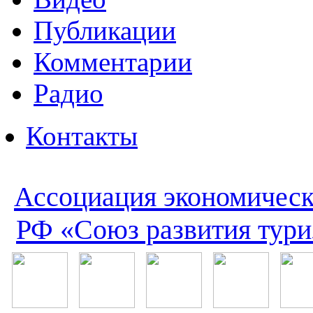
Публикации
Комментарии
Радио
Контакты
Ассоциация экономическ
РФ «Союз развития тури