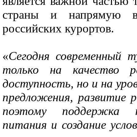
является важной частью 
страны и напрямую вл
российских курортов.
«
Сегодня современный 
только на качество р
доступность, но и на уро
предложения, развитие 
поэтому поддержка п
питания и создание усло