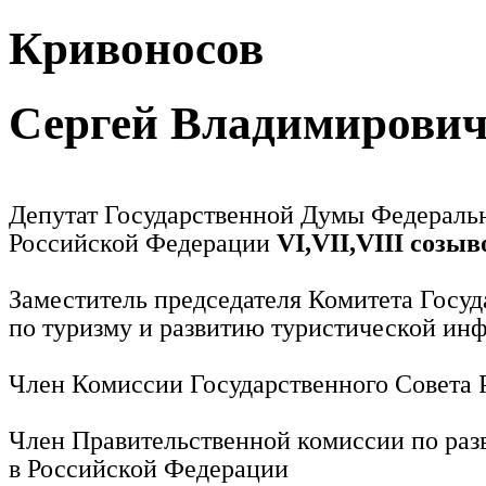
Кривоносов
Сергей Владимирови
Депутат Государственной Думы Федераль
Российской Федерации
VI,VII,VIII созыв
Заместитель председателя Комитета Госу
по туризму и развитию туристической ин
Член Комиссии Государственного Совета
Член Правительственной комиссии по раз
в Российской Федерации