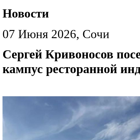
Новости
07 Июня 2026, Сочи
Сергей Кривоносов пос
кампус ресторанной инд