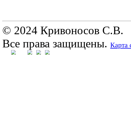
© 2024 Кривоносов С.В.
Все права защищены.
Карта 