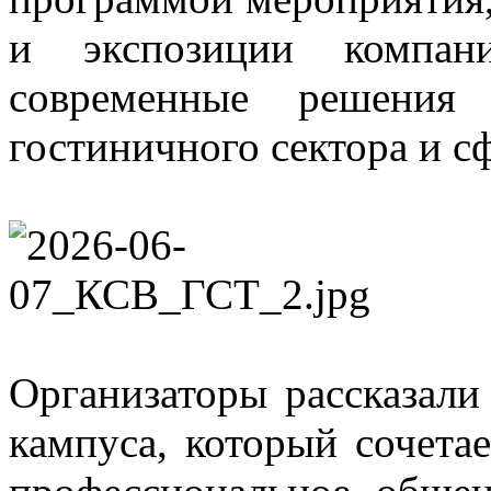
и экспозиции компани
современные решения 
гостиничного сектора и с
Организаторы рассказали
кампуса, который сочета