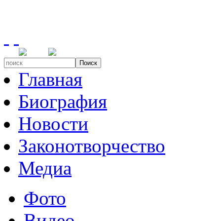
Поиск
Главная
Биография
Новости
Законотворчество
Медиа
Фото
Видео