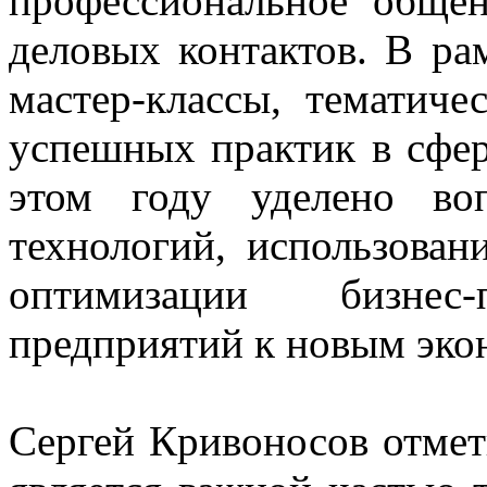
профессиональное обще
деловых контактов. В рам
мастер-классы, тематиче
успешных практик в сфе
этом году уделено во
технологий, использован
оптимизации бизнес
предприятий к новым эко
Сергей Кривоносов отмет