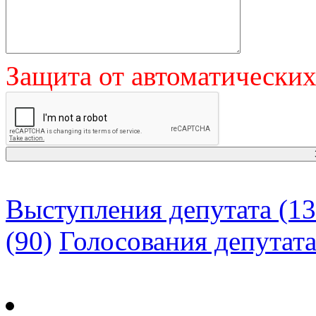
Защита от автоматически
Выступления депутата (13
(90)
Голосования депутат