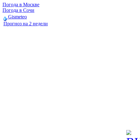
Погода в Москве
Погода в Сочи
Gismeteo
Прогноз на 2 недели