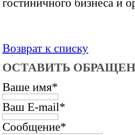
гостиничного бизнеса и о
Возврат к списку
ОСТАВИТЬ ОБРАЩЕ
Ваше имя
*
Ваш E-mail
*
Сообщение
*