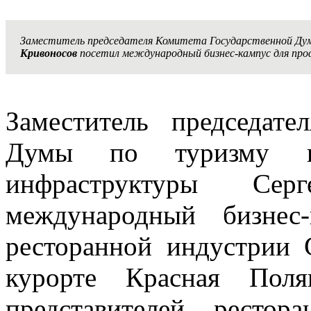
Заместитель председателя Комитета Государственной Ду
Кривоносов
посетил международный бизнес-кампус для проф
Заместитель председате
Думы по туризму и 
инфраструктуры Сер
международный бизнес
ресторанной индустрии G
курорте Красная Поля
представителей рестор