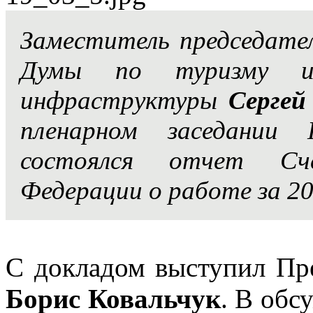
Заместитель председате
Думы по туризму и 
инфраструктуры
Сергей
пленарном заседании
состоялся отчет Сч
Федерации о работе за 20
С докладом выступил Пр
Борис Ковальчук
. В обс