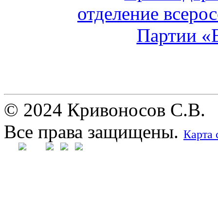
© 2024 Кривоносов С.В.
Все права защищены.
Карта 