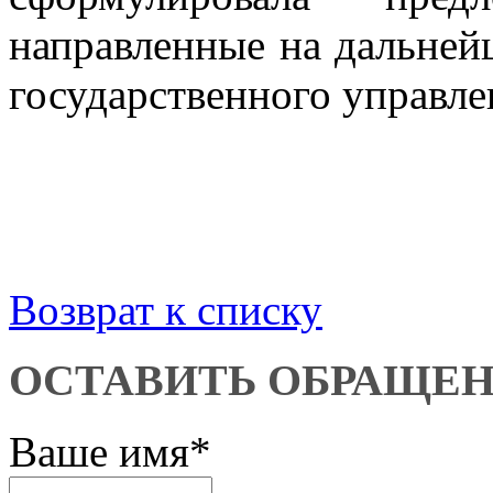
направленные на дальне
государственного управл
Возврат к списку
ОСТАВИТЬ ОБРАЩЕ
Ваше имя
*