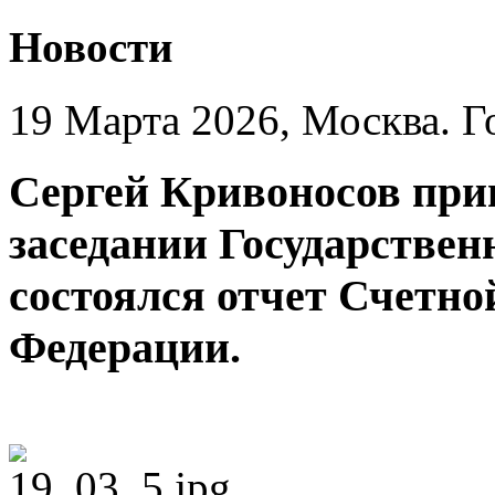
Новости
19 Марта 2026, Москва. Г
Сергей Кривоносов при
заседании Государствен
состоялся отчет Счетно
Федерации.