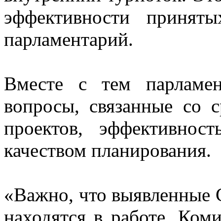
эффективности принят
парламентарий.
Вместе с тем парламе
вопросы, связанные со 
проектов, эффективнос
качеством планирования.
«Важно, что выявленные 
находятся в работе. Ком