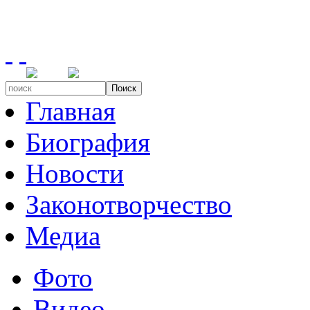
Поиск
Главная
Биография
Новости
Законотворчество
Медиа
Фото
Видео