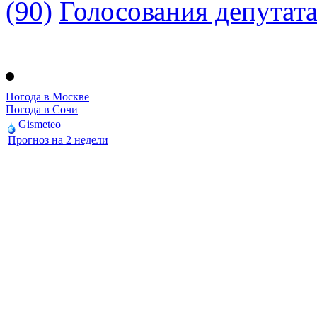
(90)
Голосования депутат
Погода в Москве
Погода в Сочи
Gismeteo
Прогноз на 2 недели