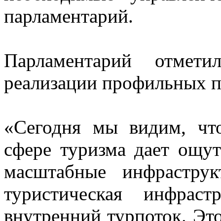
парламентарий.
Парламентарий отмети
реализации профильных пр
«Сегодня мы видим, что
сфере туризма дает ощут
масштабные инфраструк
туристическая инфраст
внутренний турпоток. Это