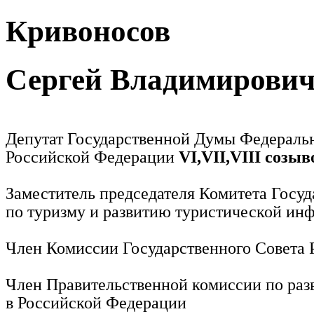
Кривоносов
Сергей Владимирови
Депутат Государственной Думы Федераль
Российской Федерации
VI,VII,VIII созыв
Заместитель председателя Комитета Госу
по туризму и развитию туристической ин
Член Комиссии Государственного Совета
Член Правительственной комиссии по раз
в Российской Федерации