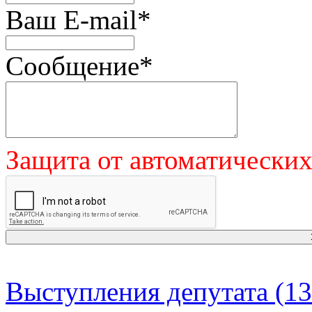
Ваш E-mail
*
Сообщение
*
Защита от автоматически
Выступления депутата (13