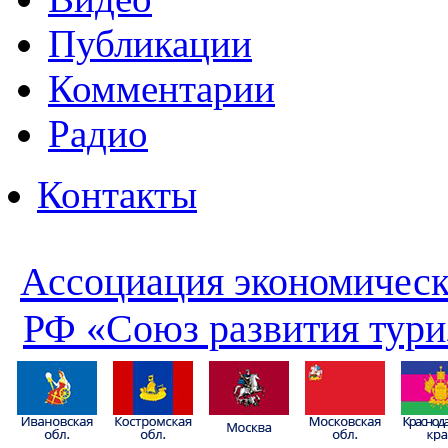
Публикации
Комментарии
Радио
Контакты
Ассоциация экономическ
РФ «Союз развития тури