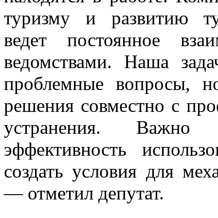
туризму и развитию ту
ведет постоянное вза
ведомствами. Наша зад
проблемные вопросы, н
решения совместно с пр
устранения. Важно 
эффективность использ
создать условия для мех
— отметил депутат.