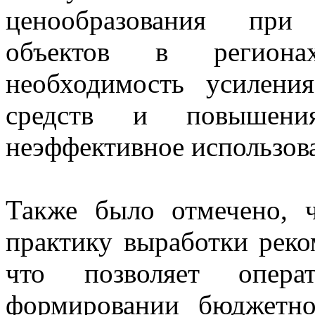
ценообразования при 
объектов в региона
необходимость усилени
средств и повышени
неэффективное использов
Также было отмечено, ч
практику выработки реко
что позволяет опер
формировании бюджетно