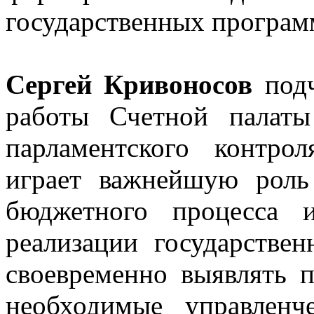
государственных програм
Сергей Кривоносов
под
работы Счетной палаты
парламентского контро
играет важнейшую роль
бюджетного процесса 
реализации государстве
своевременно выявлять 
необходимые управлен