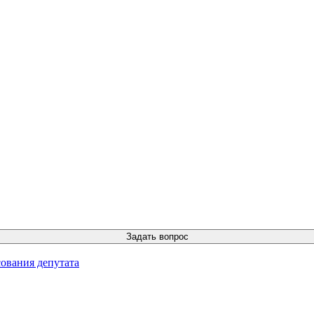
ования депутата