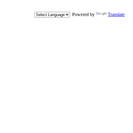
Powered by
Translate