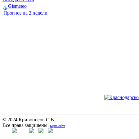
Gismeteo
Прогноз на 2 недели
© 2024 Кривоносов С.В.
Все права защищены.
Карта сайта