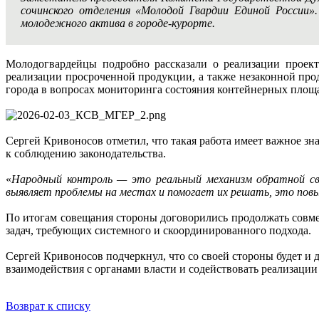
сочинского отделения «Молодой Гвардии Единой России
молодежного актива в городе-курорте.
Молодогвардейцы подробно рассказали о реализации проект
реализации просроченной продукции, а также незаконной про
города в вопросах мониторинга состояния контейнерных площ
Сергей Кривоносов отметил, что такая работа имеет важное зн
к соблюдению законодательства.
«
Народный контроль — это реальный механизм обратной св
выявляет проблемы на местах и помогает их решать, это пов
По итогам совещания стороны договорились продолжать совме
задач, требующих системного и скоординированного подхода.
Сергей Кривоносов подчеркнул, что со своей стороны будет 
взаимодействия с органами власти и содействовать реализации
Возврат к списку