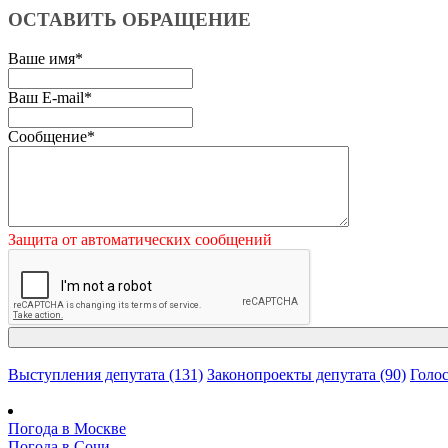
ОСТАВИТЬ ОБРАЩЕНИЕ
Ваше имя
*
Ваш E-mail
*
Сообщение
*
Защита от автоматических сообщений
Выступления депутата (131)
Законопроекты депутата (90)
Голос
Погода в Москве
Погода в Сочи