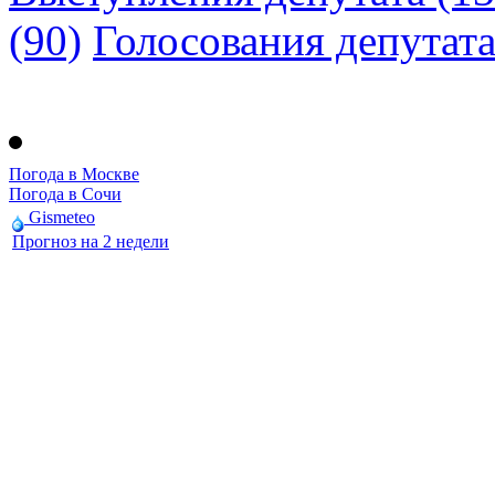
(90)
Голосования депутат
Погода в Москве
Погода в Сочи
Gismeteo
Прогноз на 2 недели