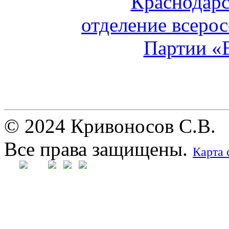
© 2024 Кривоносов С.В.
Все права защищены.
Карта 