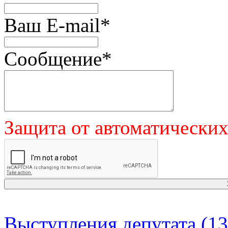
Ваш E-mail
*
Сообщение
*
Защита от автоматически
Выступления депутата (13