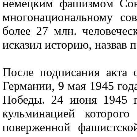
немецким фашизмом Сов
многонациональному сов
более 27 млн. человече
исказил историю, назвав
После подписания акта 
Германии, 9 мая 1945 год
Победы. 24 июня 1945 г
кульминацией которого
поверженной фашистск