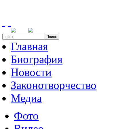
Поиск
Главная
Биография
Новости
Законотворчество
Медиа
Фото
Видео