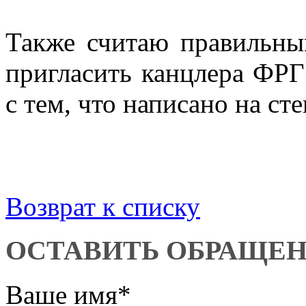
Также считаю правильны
пригласить канцлера ФРГ
с тем, что написано на сте
Возврат к списку
ОСТАВИТЬ ОБРАЩЕ
Ваше имя
*