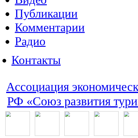
Публикации
Комментарии
Радио
Контакты
Ассоциация экономическ
РФ «Союз развития тури