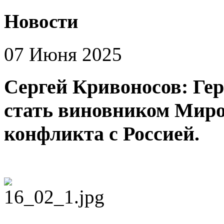
Новости
07 Июня 2025
Сергей Кривоносов: Гер
стать виновником Миро
конфликта с Россией.