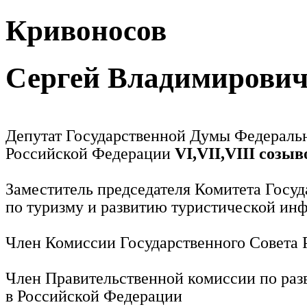
Кривоносов
Сергей Владимирови
Депутат Государственной Думы Федераль
Российской Федерации
VI,VII,VIII созыв
Заместитель председателя Комитета Госу
по туризму и развитию туристической ин
Член Комиссии Государственного Совета
Член Правительственной комиссии по раз
в Российской Федерации