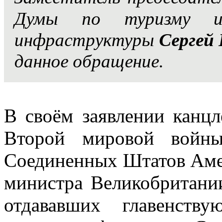
Думы по туризму и 
инфраструктуры
Сергей
данное обращение.
В своём заявлении канцл
Второй мировой войны
Соединенных Штатов Ам
министра Великобритан
отдававших главенст