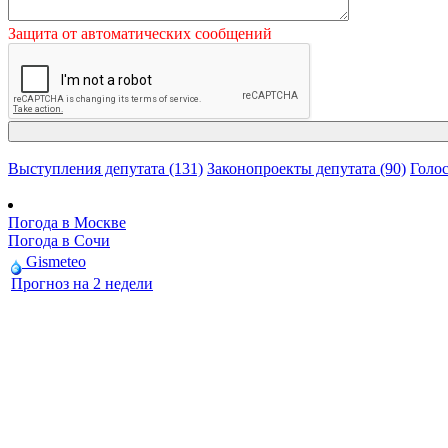
Защита от автоматических сообщений
Выступления депутата (131)
Законопроекты депутата (90)
Голос
Погода в Москве
Погода в Сочи
Gismeteo
Прогноз на 2 недели