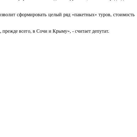
озволит сформировать целый ряд «пакетных» туров, стоимость
 прежде всего, в Сочи и Крыму», - считает депутат.