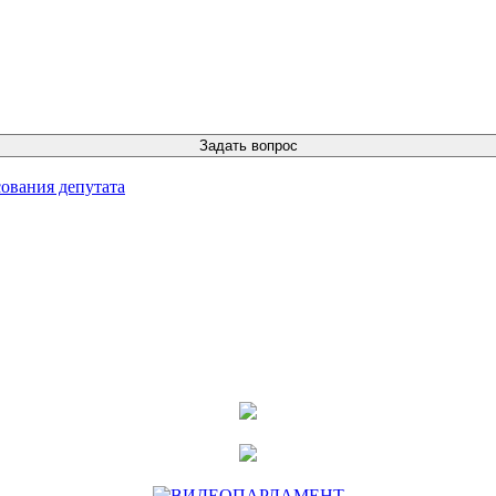
ования депутата