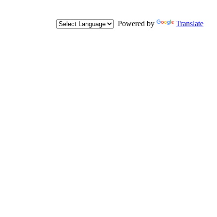
Powered by
Translate