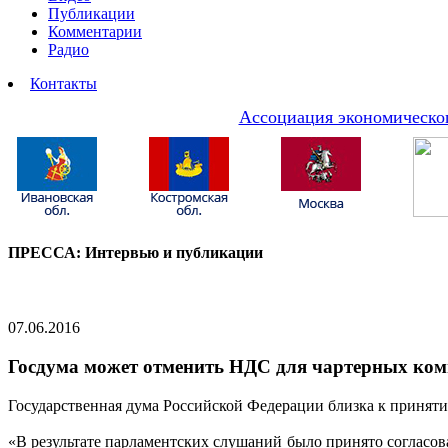
Публикации
Комментарии
Радио
Контакты
Ассоциация экономическог
ПРЕССА: Интервью и публикации
07.06.2016
Госдума может отменить НДС для чартерных ко
Государственная дума Российской Федерации близка к приняти
«В результате парламентских слушаний было принято согласова