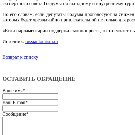
экспертного совета Госдумы по въездному и внутреннему тури
По его словам, если депутаты Годумы проголосуют за снижен
которых будет чрезвычайно привлекательной не только для рос
«Если парламентарии поддержат законопроект, то это может ста
Источник:
russiantourism.ru
Возврат к списку
ОСТАВИТЬ ОБРАЩЕНИЕ
Ваше имя
*
Ваш E-mail
*
Сообщение
*