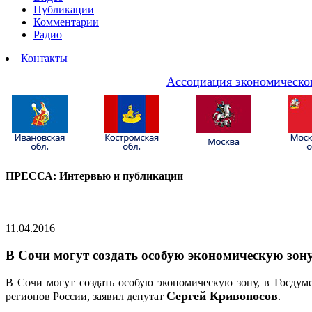
Публикации
Комментарии
Радио
Контакты
Ассоциация экономическог
ПРЕССА: Интервью и публикации
11.04.2016
В Сочи могут создать особую экономическую зон
В Сочи могут создать особую экономическую зону, в Госдум
Сергей Кривоносов
регионов России, заявил депутат
.