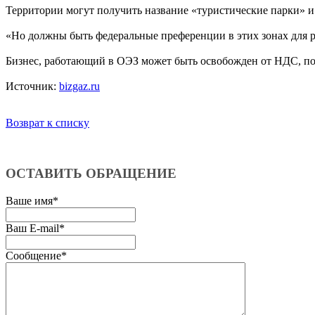
Территории могут получить название «туристические парки» и
«Но должны быть федеральные преференции в этих зонах для р
Бизнес, работающий в ОЭЗ может быть освобожден от НДС, пол
Источник:
bizgaz.ru
Возврат к списку
ОСТАВИТЬ ОБРАЩЕНИЕ
Ваше имя
*
Ваш E-mail
*
Сообщение
*