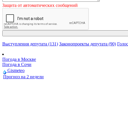
Защита от автоматических сообщений
Выступления депутата (131)
Законопроекты депутата (90)
Голос
Погода в Москве
Погода в Сочи
Gismeteo
Прогноз на 2 недели