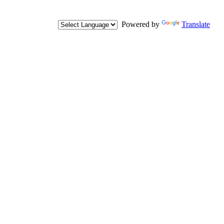
Powered by
Translate