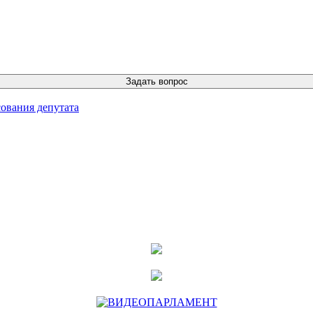
ования депутата