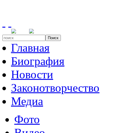
Поиск
Главная
Биография
Новости
Законотворчество
Медиа
Фото
Видео