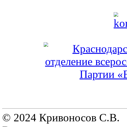
© 2024 Кривоносов С.В.