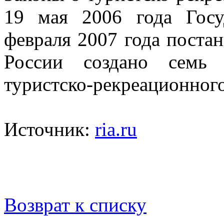
19 мая 2006 года Госу
февраля 2007 года поста
России создано семь 
туристско-рекреационного
Источник:
ria.ru
Возврат к списку