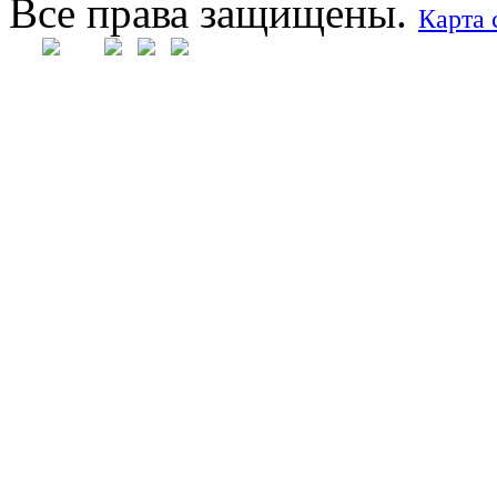
Все права защищены.
Карта 