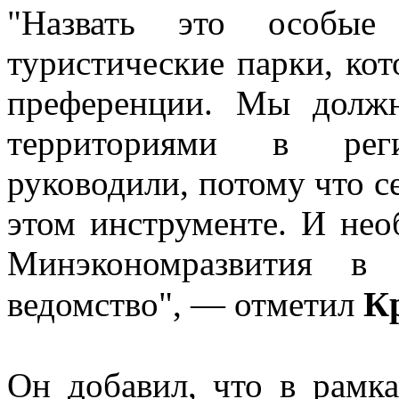
"Назвать это особые 
туристические парки, ко
преференции. Мы должн
территориями в рег
руководили, потому что с
этом инструменте. И нео
Минэкономразвития в 
К
ведомство", — отметил
Он добавил, что в рамка