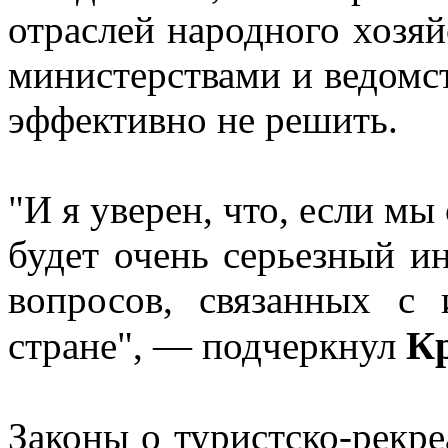
отраслей народного хозяй
министерствами и ведомс
эффективно не решить.
"И я уверен, что, если мы
будет очень серьезный и
вопросов, связанных с
К
стране", — подчеркнул
Законы о туристско-рекр