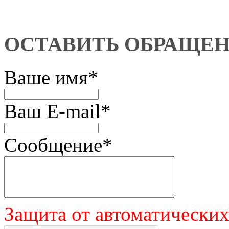
ОСТАВИТЬ ОБРАЩЕ
Ваше имя
*
Ваш E-mail
*
Сообщение
*
Защита от автоматически