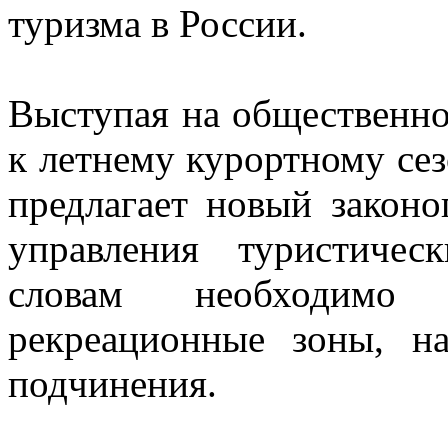
туризма в России.
Выступая на общественно
к летнему курортному сез
предлагает новый законо
управления туристиче
словам необходимо р
рекреационные зоны, н
подчинения.