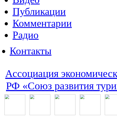
Публикации
Комментарии
Радио
Контакты
Ассоциация экономическ
РФ «Союз развития тури