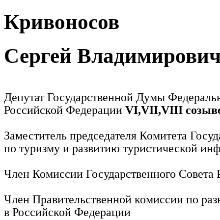
Кривоносов
Сергей Владимирови
Депутат Государственной Думы Федераль
Российской Федерации
VI,VII,VIII созыв
Заместитель председателя Комитета Госу
по туризму и развитию туристической ин
Член Комиссии Государственного Совета
Член Правительственной комиссии по раз
в Российской Федерации