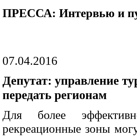
ПРЕССА: Интервью и п
07.04.2016
Депутат: управление т
передать регионам
Для более эффективно
рекреационные зоны могу