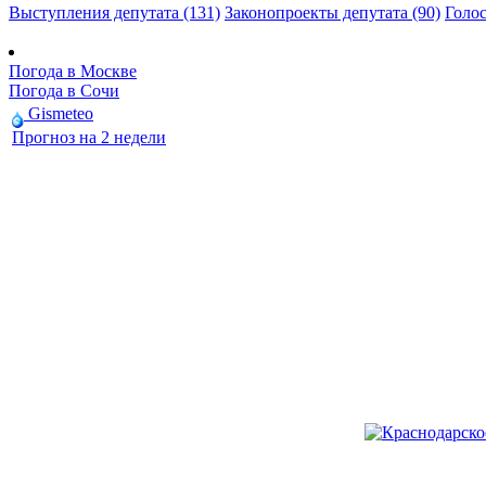
Выступления депутата (131)
Законопроекты депутата (90)
Голос
Погода в Москве
Погода в Сочи
Gismeteo
Прогноз на 2 недели