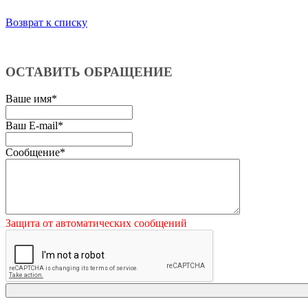
Возврат к списку
ОСТАВИТЬ ОБРАЩЕНИЕ
Ваше имя
*
Ваш E-mail
*
Сообщение
*
Защита от автоматических сообщений