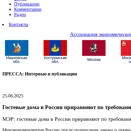
Публикации
Комментарии
Радио
Контакты
Ассоциация экономическог
ПРЕССА: Интервью и публикации
25.06.2025
Гостевые дома в России приравняют по требовани
МЭР: гостевые дома в России приравняют по требования
Минэкономразвития России после подписания закона о прове