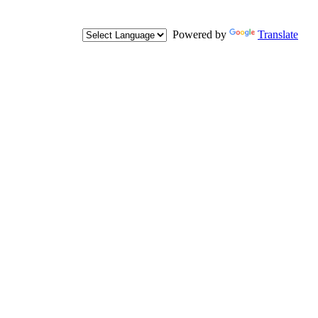
Powered by
Translate