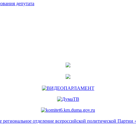
ования депутата